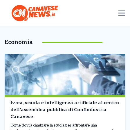
Economia
Ivrea, scuola e intelligenza artificiale al centro
dell’assemblea pubblica di Confindustria
Canavese
Come dovrà cambiare la scuola per affrontare una