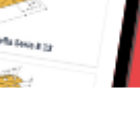
Seguici su: