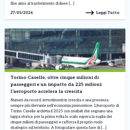
fine anno al trasferimento di linee […]
Leggi Tutto
27/05/2026
Torino-Caselle, oltre cinque milioni di
passeggeri e un impatto da 225 milioni:
l’aeroporto accelera la crescita
Numeri da record, investimenti in crescita e una presenza
sempre più rilevante nell’economia piemontese. L’Aeroporto di
Torino Caselle archivia il 2025 con risultati che segnano una
tappa storica: per la prima volta lo scalo supera la soglia dei
cinque milioni di passeggeri e rafforza il proprio ruolo
strategico sul territorio. A fotografare questa fase di […]