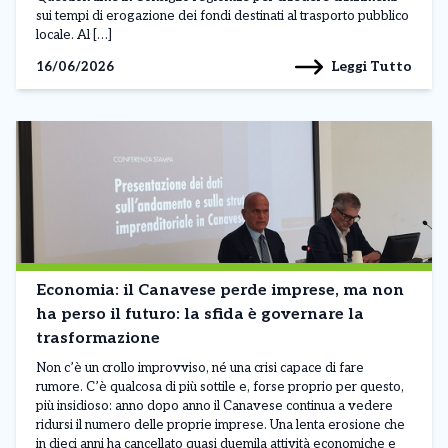
sui tempi di erogazione dei fondi destinati al trasporto pubblico
locale. Al […]
Leggi Tutto
16/06/2026
Economia: il Canavese perde imprese, ma non
ha perso il futuro: la sfida è governare la
trasformazione
Non c’è un crollo improvviso, né una crisi capace di fare
rumore. C’è qualcosa di più sottile e, forse proprio per questo,
più insidioso: anno dopo anno il Canavese continua a vedere
ridursi il numero delle proprie imprese. Una lenta erosione che
in dieci anni ha cancellato quasi duemila attività economiche e