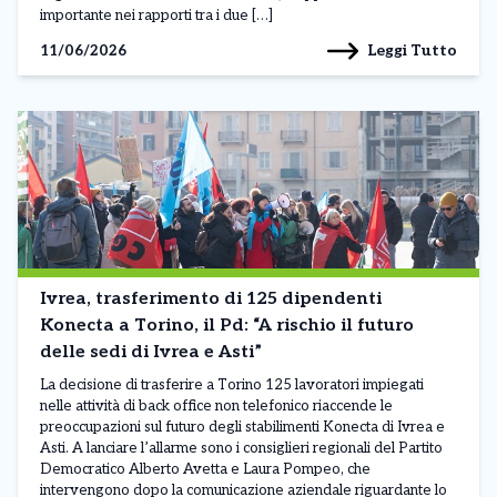
importante nei rapporti tra i due […]
Leggi Tutto
11/06/2026
Ivrea, trasferimento di 125 dipendenti
Konecta a Torino, il Pd: “A rischio il futuro
delle sedi di Ivrea e Asti”
La decisione di trasferire a Torino 125 lavoratori impiegati
nelle attività di back office non telefonico riaccende le
preoccupazioni sul futuro degli stabilimenti Konecta di Ivrea e
Asti. A lanciare l’allarme sono i consiglieri regionali del Partito
Democratico Alberto Avetta e Laura Pompeo, che
intervengono dopo la comunicazione aziendale riguardante lo