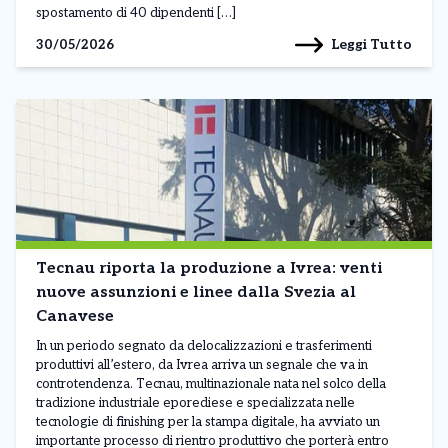
spostamento di 40 dipendenti […]
Leggi Tutto
30/05/2026
Tecnau riporta la produzione a Ivrea: venti
nuove assunzioni e linee dalla Svezia al
Canavese
In un periodo segnato da delocalizzazioni e trasferimenti
produttivi all’estero, da Ivrea arriva un segnale che va in
controtendenza. Tecnau, multinazionale nata nel solco della
tradizione industriale eporediese e specializzata nelle
tecnologie di finishing per la stampa digitale, ha avviato un
importante processo di rientro produttivo che porterà entro