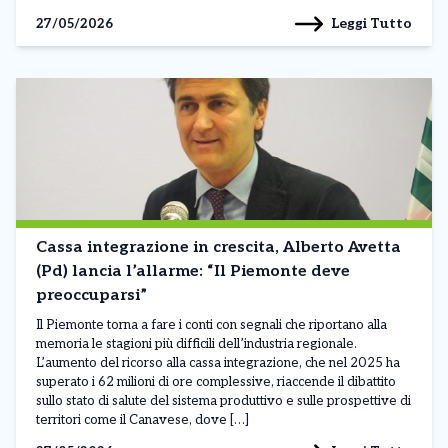
Leggi Tutto
27/05/2026
Cassa integrazione in crescita, Alberto Avetta
(Pd) lancia l’allarme: “Il Piemonte deve
preoccuparsi”
Il Piemonte torna a fare i conti con segnali che riportano alla
memoria le stagioni più difficili dell’industria regionale.
L’aumento del ricorso alla cassa integrazione, che nel 2025 ha
superato i 62 milioni di ore complessive, riaccende il dibattito
sullo stato di salute del sistema produttivo e sulle prospettive di
territori come il Canavese, dove […]