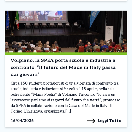
Volpiano, la SPEA porta scuola e industria a
confronto: “Il futuro del Made in Italy passa
dai giovani”
Circa 150 studenti protagonisti di una giornata di confronto tra
scuola, industria e istituzioni: si è svolto il 15 aprile, nella sala
polivalente “Maria Foglia” di Volpiano, l’incontro “Io sarò un
lavoratore: parliamo ai ragazzi del futuro che verrà”, promosso
da SPEA in collaborazione con la Casa del Made in Italy di
Torino. L’iniziativa, organizzata […]
Leggi Tutto
16/04/2026