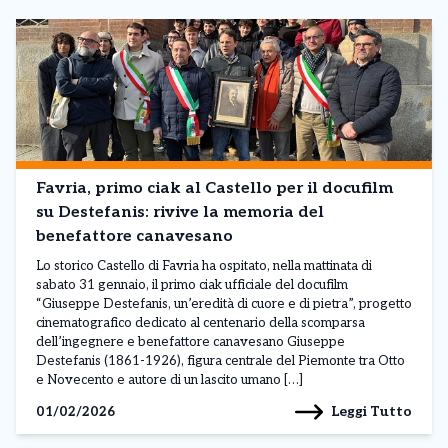
Favria, primo ciak al Castello per il docufilm
su Destefanis: rivive la memoria del
benefattore canavesano
Lo storico Castello di Favria ha ospitato, nella mattinata di
sabato 31 gennaio, il primo ciak ufficiale del docufilm
“Giuseppe Destefanis, un’eredità di cuore e di pietra”, progetto
cinematografico dedicato al centenario della scomparsa
dell’ingegnere e benefattore canavesano Giuseppe
Destefanis (1861-1926), figura centrale del Piemonte tra Otto
e Novecento e autore di un lascito umano […]
Leggi Tutto
01/02/2026