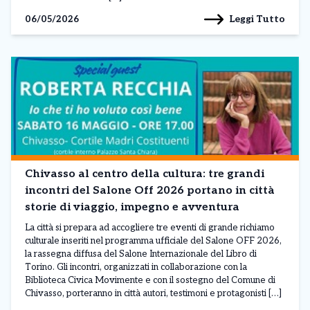
Leggi Tutto
06/05/2026
Chivasso al centro della cultura: tre grandi
incontri del Salone Off 2026 portano in città
storie di viaggio, impegno e avventura
La città si prepara ad accogliere tre eventi di grande richiamo
culturale inseriti nel programma ufficiale del Salone OFF 2026,
la rassegna diffusa del Salone Internazionale del Libro di
Torino. Gli incontri, organizzati in collaborazione con la
Biblioteca Civica Movimente e con il sostegno del Comune di
Chivasso, porteranno in città autori, testimoni e protagonisti […]