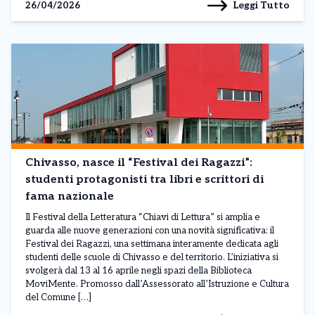
Leggi Tutto
26/04/2026
Chivasso, nasce il “Festival dei Ragazzi”:
studenti protagonisti tra libri e scrittori di
fama nazionale
Il Festival della Letteratura “Chiavi di Lettura” si amplia e
guarda alle nuove generazioni con una novità significativa: il
Festival dei Ragazzi, una settimana interamente dedicata agli
studenti delle scuole di Chivasso e del territorio. L’iniziativa si
svolgerà dal 13 al 16 aprile negli spazi della Biblioteca
MoviMente. Promosso dall’Assessorato all’Istruzione e Cultura
del Comune […]