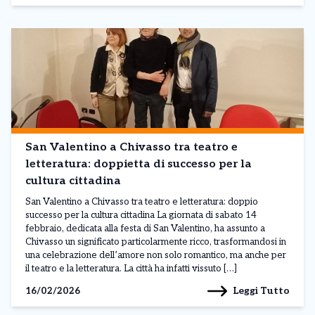
San Valentino a Chivasso tra teatro e
letteratura: doppietta di successo per la
cultura cittadina
San Valentino a Chivasso tra teatro e letteratura: doppio
successo per la cultura cittadina La giornata di sabato 14
febbraio, dedicata alla festa di San Valentino, ha assunto a
Chivasso un significato particolarmente ricco, trasformandosi in
una celebrazione dell’amore non solo romantico, ma anche per
il teatro e la letteratura. La città ha infatti vissuto […]
Leggi Tutto
16/02/2026