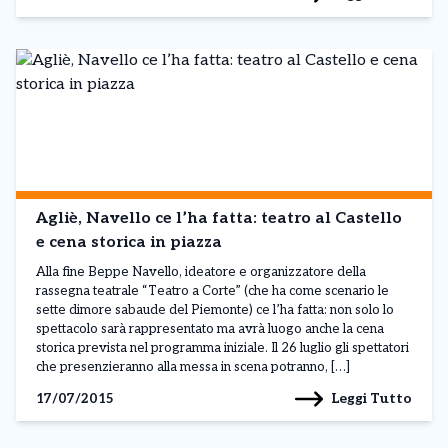
Agliè, Navello ce l’ha fatta: teatro al Castello
e cena storica in piazza
Alla fine Beppe Navello, ideatore e organizzatore della
rassegna teatrale “Teatro a Corte” (che ha come scenario le
sette dimore sabaude del Piemonte) ce l’ha fatta: non solo lo
spettacolo sarà rappresentato ma avrà luogo anche la cena
storica prevista nel programma iniziale. Il 26 luglio gli spettatori
che presenzieranno alla messa in scena potranno, […]
Leggi Tutto
17/07/2015