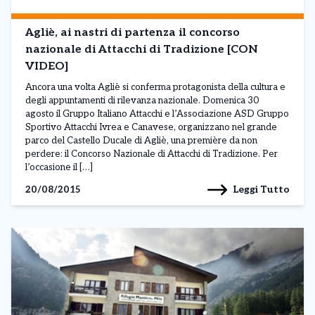
Agliè, ai nastri di partenza il concorso
nazionale di Attacchi di Tradizione [CON
VIDEO]
Ancora una volta Agliè si conferma protagonista della cultura e
degli appuntamenti di rilevanza nazionale. Domenica 30
agosto il Gruppo Italiano Attacchi e l’Associazione ASD Gruppo
Sportivo Attacchi Ivrea e Canavese, organizzano nel grande
parco del Castello Ducale di Agliè, una première da non
perdere: il Concorso Nazionale di Attacchi di Tradizione. Per
l’occasione il […]
Leggi Tutto
20/08/2015