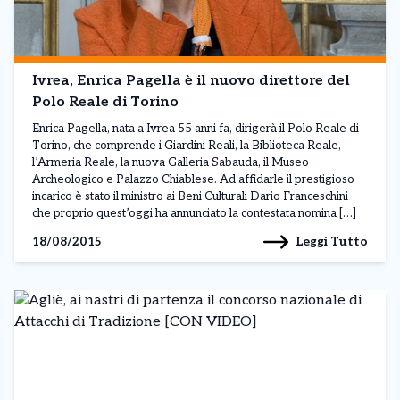
Ivrea, Enrica Pagella è il nuovo direttore del
Polo Reale di Torino
Enrica Pagella, nata a Ivrea 55 anni fa, dirigerà il Polo Reale di
Torino, che comprende i Giardini Reali, la Biblioteca Reale,
l’Armeria Reale, la nuova Galleria Sabauda, il Museo
Archeologico e Palazzo Chiablese. Ad affidarle il prestigioso
incarico è stato il ministro ai Beni Culturali Dario Franceschini
che proprio quest’oggi ha annunciato la contestata nomina […]
Leggi Tutto
18/08/2015