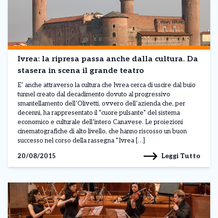
Ivrea: la ripresa passa anche dalla cultura. Da
stasera in scena il grande teatro
E’ anche attraverso la cultura che Ivrea cerca di uscire dal buio
tunnel creato dal decadimento dovuto al progressivo
smantellamento dell’Olivetti, ovvero dell’azienda che, per
decenni, ha rappresentato il “cuore pulsante” del sistema
economico e culturale dell’intero Canavese. Le proiezioni
cinematografiche di alto livello, che hanno riscosso un buon
successo nel corso della rassegna “Ivrea […]
Leggi Tutto
20/08/2015