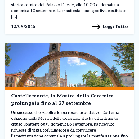
storica cornice del Palazzo Ducale, alle 10,00 di domattina,
domenica 13 settembre. La manifestazione sportiva costituisce
[…]
Leggi Tutto
12/09/2015
Castellamonte, la Mostra della Ceramica
prolungata fino al 27 settembre
Un successo che va oltre le più rosee aspettative. L’odierna
edizione della Mostra della Ceramica, che ha ufficialmente
chiuso i battenti oggi, domenica 6 settembre, ha ricevuto
richieste di visita così numerose da convincere
l’amministrazione comunale a prolungare la manifestazione fino