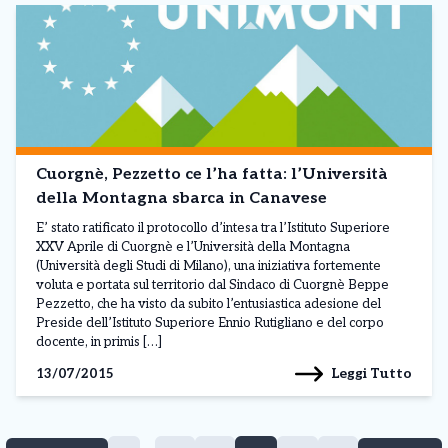
Cuorgnè, Pezzetto ce l’ha fatta: l’Università
della Montagna sbarca in Canavese
E’ stato ratificato il protocollo d’intesa tra l’Istituto Superiore
XXV Aprile di Cuorgnè e l’Università della Montagna
(Università degli Studi di Milano), una iniziativa fortemente
voluta e portata sul territorio dal Sindaco di Cuorgnè Beppe
Pezzetto, che ha visto da subito l’entusiastica adesione del
Preside dell’Istituto Superiore Ennio Rutigliano e del corpo
docente, in primis […]
Leggi Tutto
13/07/2015