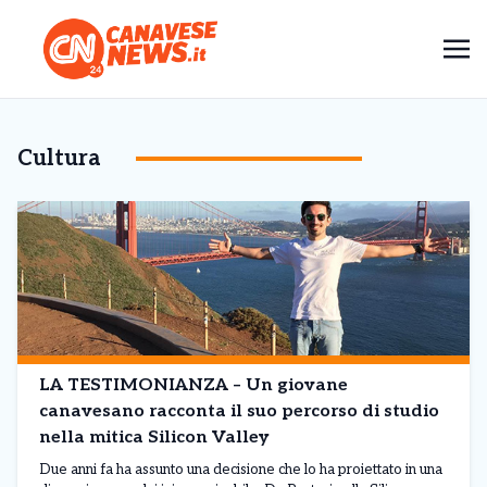
Cultura
LA TESTIMONIANZA – Un giovane
canavesano racconta il suo percorso di studio
nella mitica Silicon Valley
Due anni fa ha assunto una decisione che lo ha proiettato in una