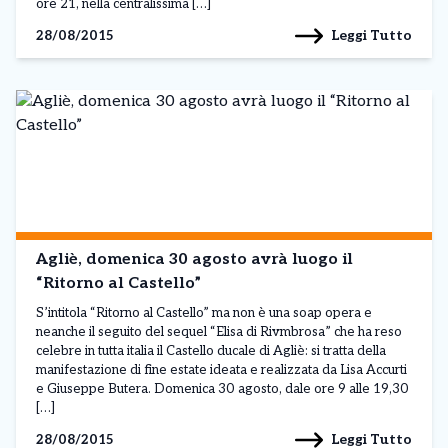
ore 21, nella centralissima […]
Leggi Tutto
28/08/2015
Agliè, domenica 30 agosto avrà luogo il
“Ritorno al Castello”
S’intitola “Ritorno al Castello” ma non è una soap opera e
neanche il seguito del sequel “Elisa di Rivmbrosa” che ha reso
celebre in tutta italia il Castello ducale di Agliè: si tratta della
manifestazione di fine estate ideata e realizzata da Lisa Accurti
e Giuseppe Butera. Domenica 30 agosto, dale ore 9 alle 19,30
[…]
Leggi Tutto
28/08/2015