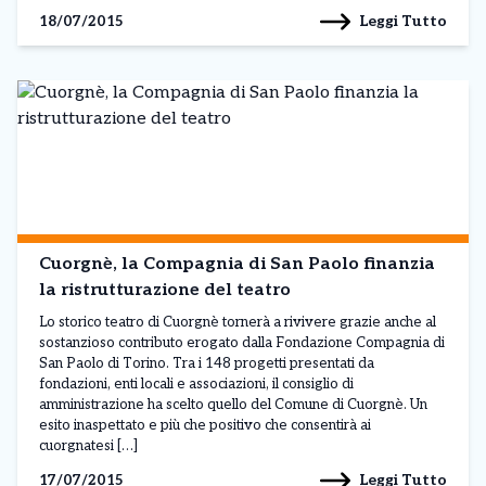
Leggi Tutto
18/07/2015
Cuorgnè, la Compagnia di San Paolo finanzia
la ristrutturazione del teatro
Lo storico teatro di Cuorgnè tornerà a rivivere grazie anche al
sostanzioso contributo erogato dalla Fondazione Compagnia di
San Paolo di Torino. Tra i 148 progetti presentati da
fondazioni, enti locali e associazioni, il consiglio di
amministrazione ha scelto quello del Comune di Cuorgnè. Un
esito inaspettato e più che positivo che consentirà ai
cuorgnatesi […]
Leggi Tutto
17/07/2015