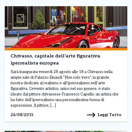
Chivasso, capitale dell’arte figurativa
iperrealista europea
Sarà inaugurata venerdì 28 agosto alle 18 a Chivasso nella
ampie sale di Palazzo Einaudi “Non solo vero”, la grande
mostra dedicate al realismo e all’iperrealismo nell’arte
figurativa. L’evento artistico, unico nel suo genere, è stato
ideato dal pittore chivassese Francesco Capello, un artista che
ha fatto dell’iperrealismo una personalissima forma di
espressione. Il pittore, […]
Leggi Tutto
26/08/2015