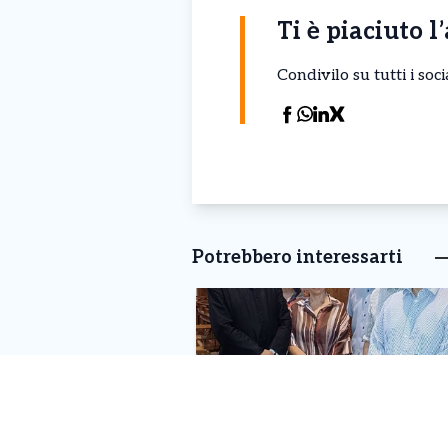
Ti è piaciuto l
Condivilo su tutti i so
Potrebbero interessarti