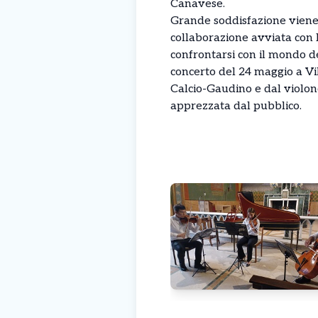
Canavese.
Grande soddisfazione viene 
collaborazione avviata con L
confrontarsi con il mondo de
concerto del 24 maggio a Vil
Calcio-Gaudino e dal violon
apprezzata dal pubblico.