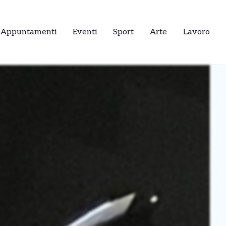
Appuntamenti
Eventi
Sport
Arte
Lavoro