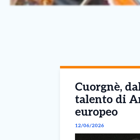
Cuorgnè, dal 
talento di A
europeo
12/06/2026