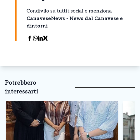
Condivilo su tutti i social e menziona
CanaveseNews - News dal Canavese e
dintorni
Potrebbero
interessarti