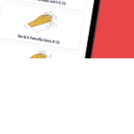
Seguici su: