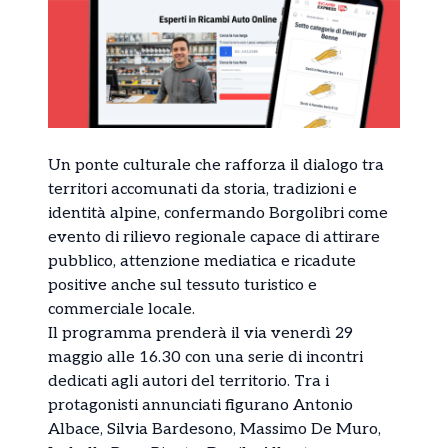
Un ponte culturale che rafforza il dialogo tra
territori accomunati da storia, tradizioni e
identità alpine, confermando Borgolibri come
evento di rilievo regionale capace di attirare
pubblico, attenzione mediatica e ricadute
positive anche sul tessuto turistico e
commerciale locale.
Il programma prenderà il via venerdì 29
maggio alle 16.30 con una serie di incontri
dedicati agli autori del territorio. Tra i
protagonisti annunciati figurano
Antonio
Albace
,
Silvia Bardesono
,
Massimo De Muro
,