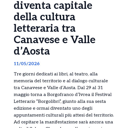
diventa capitale
della cultura
letteraria tra
Canavese e Valle
d’Aosta
11/05/2026
Tre giorni dedicati ai libri, al teatro, alla
memoria del territorio e al dialogo culturale
tra Canavese e Valle d’Aosta. Dal 29 al 31
maggio torna a
Borgofranco d’Ivrea
il Festival
Letterario “Borgolibri”, giunto alla sua sesta
edizione e ormai diventato uno degli
appuntamenti culturali più attesi del territorio.
Ad ospitare la manifestazione sarà ancora una