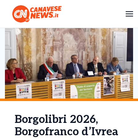
Borgolibri 2026,
Borgofranco d’Ivrea