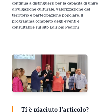
continua a distinguersi per la capacità di unire
divulgazione culturale, valorizzazione del
territorio e partecipazione popolare. Il
programma completo degli eventi è
consultabile sul sito
Edizioni Pedrini
Ti è piaciuto l’articolo?