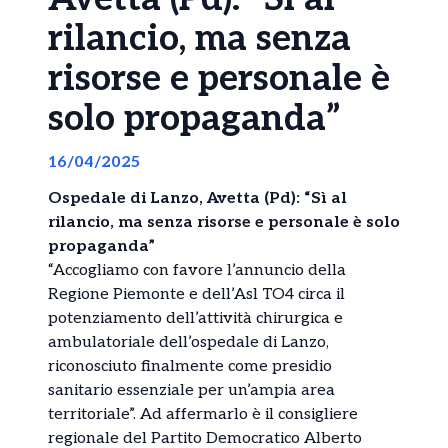
rilancio, ma senza
risorse e personale è
solo propaganda”
16/04/2025
Ospedale di Lanzo, Avetta (Pd): “Sì al
rilancio, ma senza risorse e personale è solo
propaganda”
“Accogliamo con favore l’annuncio della
Regione Piemonte e dell’Asl TO4 circa il
potenziamento dell’attività chirurgica e
ambulatoriale dell’ospedale di Lanzo,
riconosciuto finalmente come presidio
sanitario essenziale per un’ampia area
territoriale”. Ad affermarlo è il consigliere
regionale del Partito Democratico Alberto