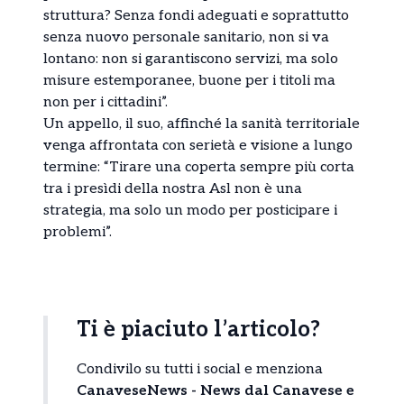
struttura? Senza fondi adeguati e soprattutto
senza nuovo personale sanitario, non si va
lontano: non si garantiscono servizi, ma solo
misure estemporanee, buone per i titoli ma
non per i cittadini”.
Un appello, il suo, affinché la sanità territoriale
venga affrontata con serietà e visione a lungo
termine: “Tirare una coperta sempre più corta
tra i presìdi della nostra Asl non è una
strategia, ma solo un modo per posticipare i
problemi”.
Ti è piaciuto l’articolo?
Condivilo su tutti i social e menziona
CanaveseNews - News dal Canavese e