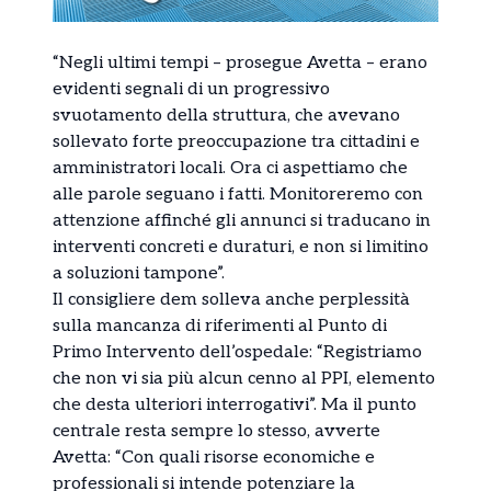
“Negli ultimi tempi – prosegue Avetta – erano
evidenti segnali di un progressivo
svuotamento della struttura, che avevano
sollevato forte preoccupazione tra cittadini e
amministratori locali. Ora ci aspettiamo che
alle parole seguano i fatti. Monitoreremo con
attenzione affinché gli annunci si traducano in
interventi concreti e duraturi, e non si limitino
a soluzioni tampone”.
Il consigliere dem solleva anche perplessità
sulla mancanza di riferimenti al Punto di
Primo Intervento dell’ospedale: “Registriamo
che non vi sia più alcun cenno al PPI, elemento
che desta ulteriori interrogativi”. Ma il punto
centrale resta sempre lo stesso, avverte
Avetta: “Con quali risorse economiche e
professionali si intende potenziare la