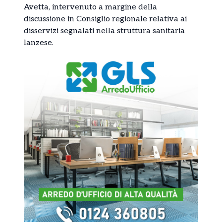
Avetta, intervenuto a margine della
discussione in Consiglio regionale relativa ai
disservizi segnalati nella struttura sanitaria
lanzese.