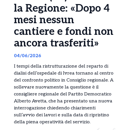
la Regione: «Dopo 4
mesi nessun
cantiere e fondi non
ancora trasferiti»
04/06/2026
I tempi della ristrutturazione del reparto di
dialisi dell’ospedale di Ivrea tornano al centro
del confronto politico in Consiglio regionale. A
sollevare nuovamente la questione è il
consigliere regionale del Partito Democratico
Alberto Avetta, che ha presentato una nuova
interrogazione chiedendo chiarimenti
sull’avvio dei lavori e sulla data di ripristino
della piena operatività del servizio.