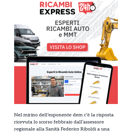
Nel mirino dell’esponente dem c’è la risposta
ricevuta lo scorso febbraio dall’assessore
regionale alla Sanità Federico Riboldi a una