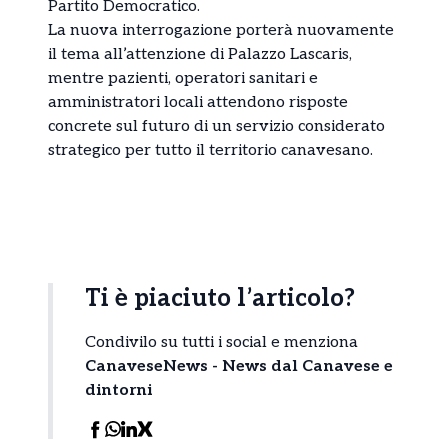
Partito Democratico.
La nuova interrogazione porterà nuovamente
il tema all’attenzione di Palazzo Lascaris,
mentre pazienti, operatori sanitari e
amministratori locali attendono risposte
concrete sul futuro di un servizio considerato
strategico per tutto il territorio canavesano.
Ti è piaciuto l’articolo?
Condivilo su tutti i social e menziona
CanaveseNews - News dal Canavese e
dintorni