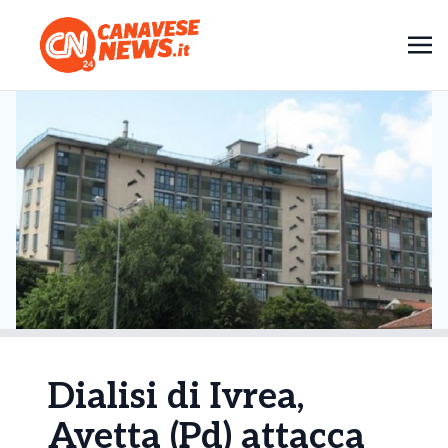
Dialisi di Ivrea,
Avetta (Pd) attacca