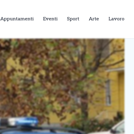
Appuntamenti
Eventi
Sport
Arte
Lavoro