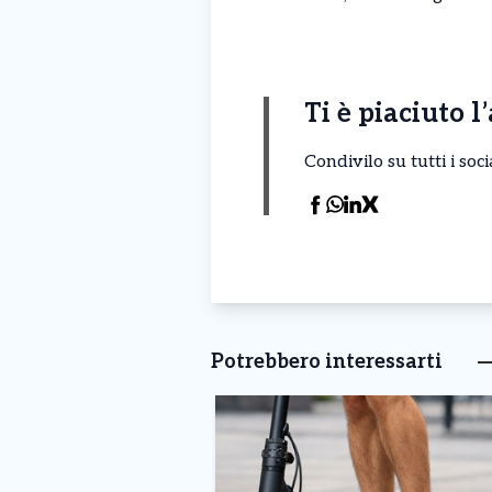
Ti è piaciuto l
Condivilo su tutti i so
Potrebbero interessarti