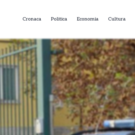
Cronaca
Politica
Economia
Cultura