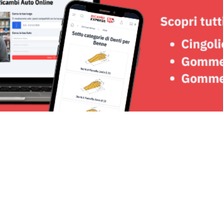
Seguici su: