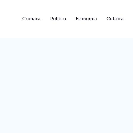
Cronaca
Politica
Economia
Cultura