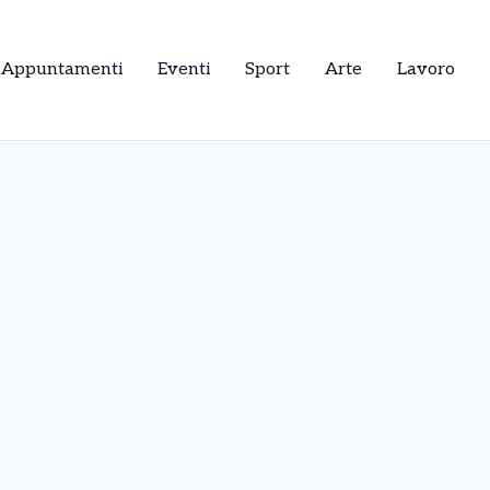
Appuntamenti
Eventi
Sport
Arte
Lavoro