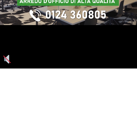
Seguici su: