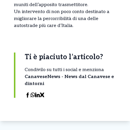
muniti dell’apposito trasmettitore.
Un intervento di non poco conto destinato a
migliorare la percorribilità di una delle
autostrade più care d’Italia.
Ti è piaciuto l’articolo?
Condivilo su tutti i social e menziona
CanaveseNews - News dal Canavese e
dintorni