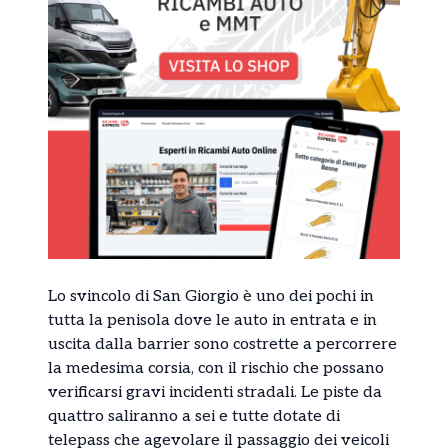
Lo svincolo di San Giorgio è uno dei pochi in
tutta la penisola dove le auto in entrata e in
uscita dalla barrier sono costrette a percorrere
la medesima corsia, con il rischio che possano
verificarsi gravi incidenti stradali. Le piste da
quattro saliranno a sei e tutte dotate di
telepass che agevolare il passaggio dei veicoli