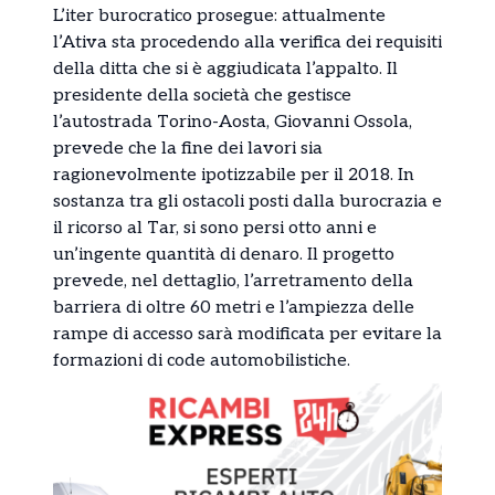
L’iter burocratico prosegue: attualmente
l’Ativa sta procedendo alla verifica dei requisiti
della ditta che si è aggiudicata l’appalto. Il
presidente della società che gestisce
l’autostrada Torino-Aosta, Giovanni Ossola,
prevede che la fine dei lavori sia
ragionevolmente ipotizzabile per il 2018. In
sostanza tra gli ostacoli posti dalla burocrazia e
il ricorso al Tar, si sono persi otto anni e
un’ingente quantità di denaro. Il progetto
prevede, nel dettaglio, l’arretramento della
barriera di oltre 60 metri e l’ampiezza delle
rampe di accesso sarà modificata per evitare la
formazioni di code automobilistiche.