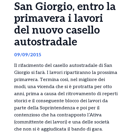
San Giorgio, entro la
primavera i lavori
del nuovo casello
autostradale
09/09/2015
Il rifacimento del casello autostradale di San
Giorgio si farà. I lavori ripartiranno la prossima
primavera. Termina così, nel migliore dei
modi, una vicenda che si è protratta per otto
anni, prima a causa del ritrovamento di reperti
storici e il conseguente blocco dei lavori da
parte della Soprintendenza e poi per il
contenzioso che ha contrapposto l’Ativa
(committente dei lavori) e una delle società
che non si è aggiudicata il bando di gara.