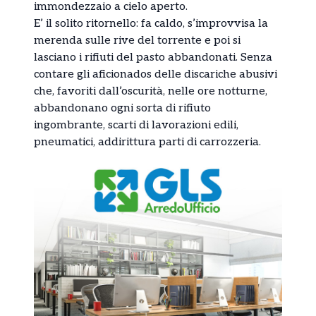
immondezzaio a cielo aperto.
E’ il solito ritornello: fa caldo, s’improvvisa la
merenda sulle rive del torrente e poi si
lasciano i rifiuti del pasto abbandonati. Senza
contare gli aficionados delle discariche abusivi
che, favoriti dall’oscurità, nelle ore notturne,
abbandonano ogni sorta di rifiuto
ingombrante, scarti di lavorazioni edili,
pneumatici, addirittura parti di carrozzeria.