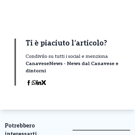
Ti è piaciuto l’articolo?
Condivilo su tutti i social e menziona
CanaveseNews - News dal Canavese e
dintorni
Potrebbero
interessarti