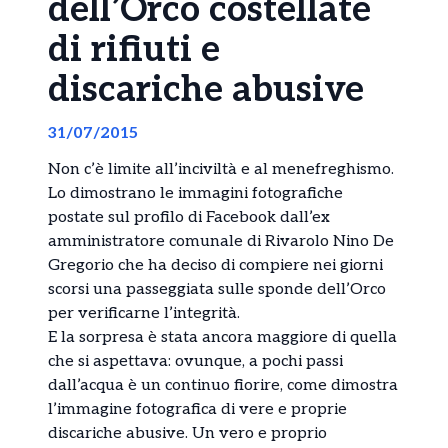
dell’Orco costellate
di rifiuti e
discariche abusive
31/07/2015
Non c’è limite all’inciviltà e al menefreghismo.
Lo dimostrano le immagini fotografiche
postate sul profilo di Facebook dall’ex
amministratore comunale di Rivarolo Nino De
Gregorio che ha deciso di compiere nei giorni
scorsi una passeggiata sulle sponde dell’Orco
per verificarne l’integrità.
E la sorpresa è stata ancora maggiore di quella
che si aspettava: ovunque, a pochi passi
dall’acqua è un continuo fiorire, come dimostra
l’immagine fotografica di vere e proprie
discariche abusive. Un vero e proprio