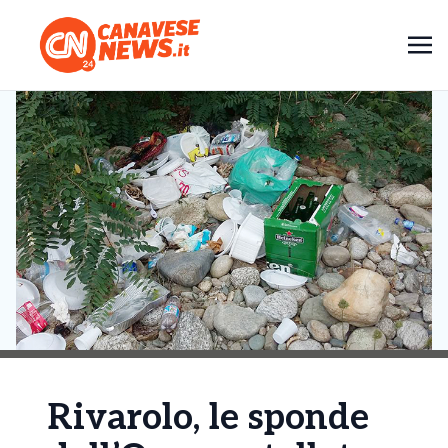
Rivarolo, le sponde