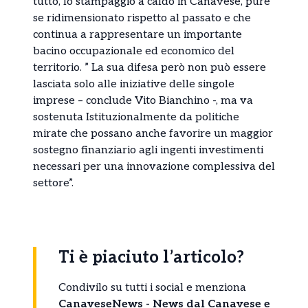
tutto, lo stampaggio a caldo in Canavese, pure
se ridimensionato rispetto al passato e che
continua a rappresentare un importante
bacino occupazionale ed economico del
territorio. ” La sua difesa però non può essere
lasciata solo alle iniziative delle singole
imprese – conclude Vito Bianchino -, ma va
sostenuta Istituzionalmente da politiche
mirate che possano anche favorire un maggior
sostegno finanziario agli ingenti investimenti
necessari per una innovazione complessiva del
settore”.
Ti è piaciuto l’articolo?
Condivilo su tutti i social e menziona
CanaveseNews - News dal Canavese e