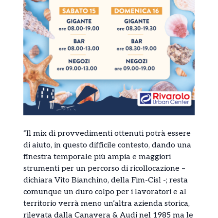
“Il mix di provvedimenti ottenuti potrà essere
di aiuto, in questo difficile contesto, dando una
finestra temporale più ampia e maggiori
strumenti per un percorso di ricollocazione –
dichiara Vito Bianchino, della Fim-Cisl -; resta
comunque un duro colpo per i lavoratori e al
territorio verrà meno un’altra azienda storica,
rilevata dalla Canavera & Audi nel 1985 ma le