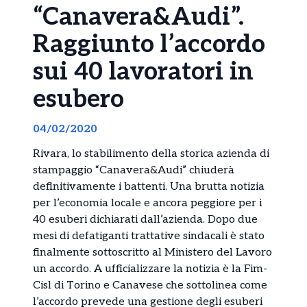
“Canavera&Audi”.
Raggiunto l’accordo
sui 40 lavoratori in
esubero
04/02/2020
Rivara, lo stabilimento della storica azienda di
stampaggio “Canavera&Audi” chiuderà
definitivamente i battenti. Una brutta notizia
per l’economia locale e ancora peggiore per i
40 esuberi dichiarati dall’azienda. Dopo due
mesi di defatiganti trattative sindacali è stato
finalmente sottoscritto al Ministero del Lavoro
un accordo. A ufficializzare la notizia è la Fim-
Cisl di Torino e Canavese che sottolinea come
l’accordo prevede una gestione degli esuberi