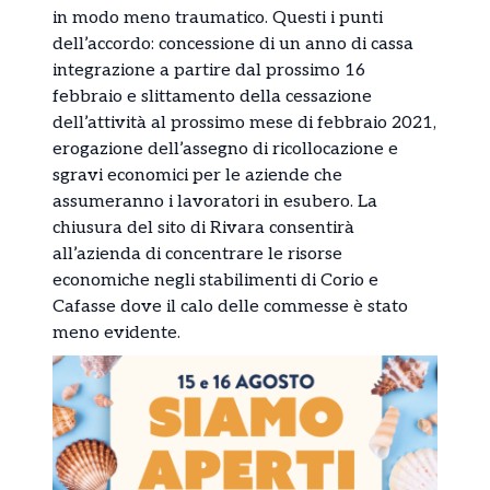
in modo meno traumatico. Questi i punti
dell’accordo: concessione di un anno di cassa
integrazione a partire dal prossimo 16
febbraio e slittamento della cessazione
dell’attività al prossimo mese di febbraio 2021,
erogazione dell’assegno di ricollocazione e
sgravi economici per le aziende che
assumeranno i lavoratori in esubero. La
chiusura del sito di Rivara consentirà
all’azienda di concentrare le risorse
economiche negli stabilimenti di Corio e
Cafasse dove il calo delle commesse è stato
meno evidente.