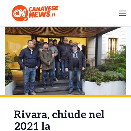
Rivara, chiude nel
2021 la