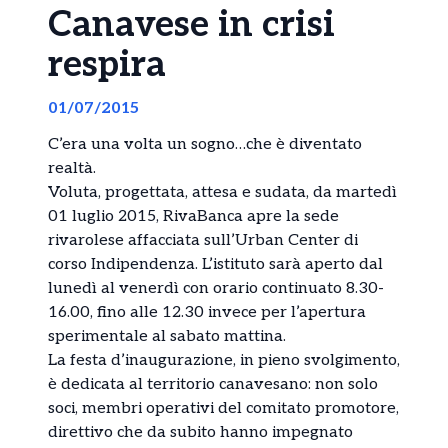
Canavese in crisi
respira
01/07/2015
C’era una volta un sogno…che è diventato
realtà.
Voluta, progettata, attesa e sudata, da martedì
01 luglio 2015, RivaBanca apre la sede
rivarolese affacciata sull’Urban Center di
corso Indipendenza. L’istituto sarà aperto dal
lunedì al venerdì con orario continuato 8.30-
16.00, fino alle 12.30 invece per l’apertura
sperimentale al sabato mattina.
La festa d’inaugurazione, in pieno svolgimento,
è dedicata al territorio canavesano: non solo
soci, membri operativi del comitato promotore,
direttivo che da subito hanno impegnato