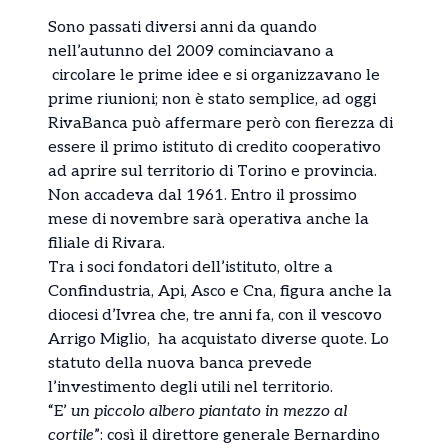
Sono passati diversi anni da quando
nell’autunno del 2009 cominciavano a
circolare le prime idee e si organizzavano le
prime riunioni; non è stato semplice, ad oggi
RivaBanca può affermare però con fierezza di
essere il primo istituto di credito cooperativo
ad aprire sul territorio di Torino e provincia.
Non accadeva dal 1961. Entro il prossimo
mese di novembre sarà operativa anche la
filiale di Rivara.
Tra i soci fondatori dell’istituto, oltre a
Confindustria, Api, Asco e Cna, figura anche la
diocesi d’Ivrea che, tre anni fa, con il vescovo
Arrigo Miglio, ha acquistato diverse quote. Lo
statuto della nuova banca prevede
l’investimento degli utili nel territorio.
“E’
un piccolo albero piantato in mezzo al
cortile
”: così il direttore generale Bernardino