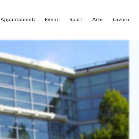
Appuntamenti
Eventi
Sport
Arte
Lavoro