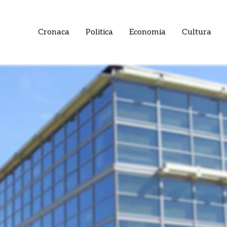
Cronaca
Politica
Economia
Cultura