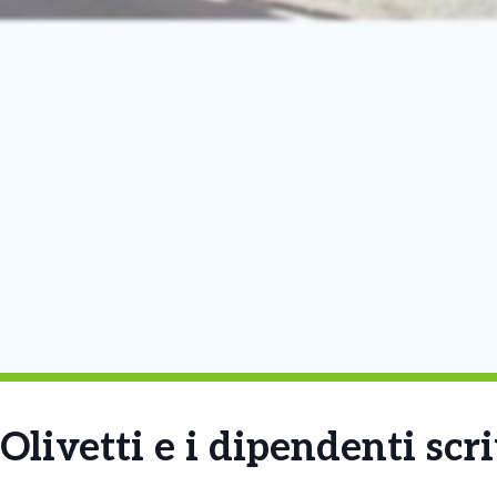
 Olivetti e i dipendenti scr