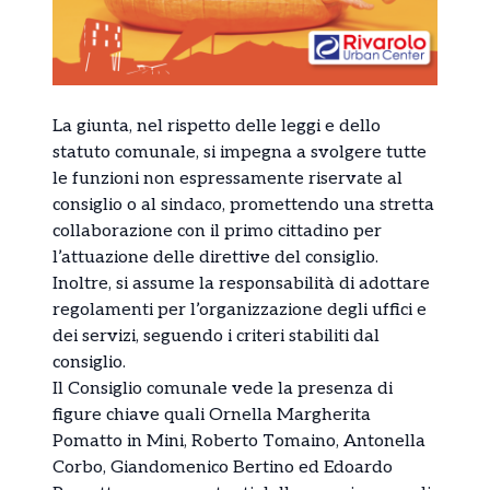
La giunta, nel rispetto delle leggi e dello
statuto comunale, si impegna a svolgere tutte
le funzioni non espressamente riservate al
consiglio o al sindaco, promettendo una stretta
collaborazione con il primo cittadino per
l’attuazione delle direttive del consiglio.
Inoltre, si assume la responsabilità di adottare
regolamenti per l’organizzazione degli uffici e
dei servizi, seguendo i criteri stabiliti dal
consiglio.
Il Consiglio comunale vede la presenza di
figure chiave quali Ornella Margherita
Pomatto in Mini, Roberto Tomaino, Antonella
Corbo, Giandomenico Bertino ed Edoardo