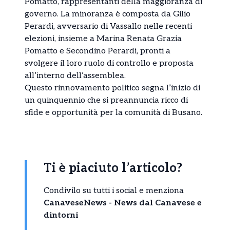
Pomatto, rappresentanti della maggioranza di
governo. La minoranza è composta da Gilio
Perardi, avversario di Vassallo nelle recenti
elezioni, insieme a Marina Renata Grazia
Pomatto e Secondino Perardi, pronti a
svolgere il loro ruolo di controllo e proposta
all’interno dell’assemblea.
Questo rinnovamento politico segna l’inizio di
un quinquennio che si preannuncia ricco di
sfide e opportunità per la comunità di Busano.
Ti è piaciuto l’articolo?
Condivilo su tutti i social e menziona
CanaveseNews - News dal Canavese e
dintorni