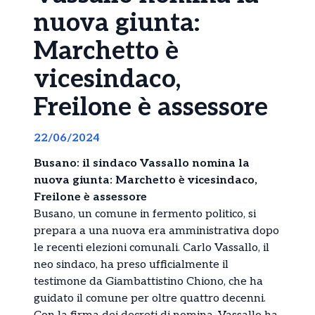
nuova giunta:
Marchetto è
vicesindaco,
Freilone è assessore
22/06/2024
Busano: il sindaco Vassallo nomina la
nuova giunta: Marchetto è vicesindaco,
Freilone è assessore
Busano, un comune in fermento politico, si
prepara a una nuova era amministrativa dopo
le recenti elezioni comunali. Carlo Vassallo, il
neo sindaco, ha preso ufficialmente il
testimone da Giambattistino Chiono, che ha
guidato il comune per oltre quattro decenni.