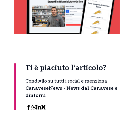
Ti è piaciuto l’articolo?
Condivilo su tutti i social e menziona
CanaveseNews - News dal Canavese e
dintorni