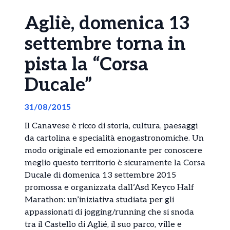
Agliè, domenica 13
settembre torna in
pista la “Corsa
Ducale”
31/08/2015
Il Canavese è ricco di storia, cultura, paesaggi
da cartolina e specialità enogastronomiche. Un
modo originale ed emozionante per conoscere
meglio questo territorio è sicuramente la Corsa
Ducale di domenica 13 settembre 2015
promossa e organizzata dall’Asd Keyco Half
Marathon: un’iniziativa studiata per gli
appassionati di jogging/running che si snoda
tra il Castello di Aglié, il suo parco, ville e