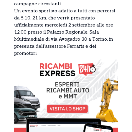
campagne circostanti.
Un evento sportivo adatto a tutti con percorsi
da 5,10, 21 km, che verrà presentato
ufficialmente mercoledì 2 settembre alle ore
12.00 presso il Palazzo Regionale, Sala
Multimediale di via Avogadro 30 a Torino, in
presenza dell’assessore Ferraris e dei
promotori.