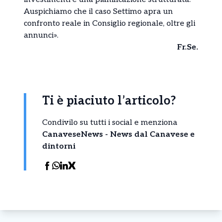
Auspichiamo che il caso Settimo apra un
confronto reale in Consiglio regionale, oltre gli
annunci».
Fr.Se.
Ti è piaciuto l’articolo?
Condivilo su tutti i social e menziona
CanaveseNews - News dal Canavese e
dintorni