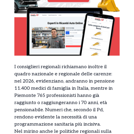
I consiglieri regionali richiamano inoltre il
quadro nazionale e regionale delle carenze:
nel 2026, evidenziano, andranno in pensione
11.400 medici di famiglia in Italia, mentre in
Piemonte 765 professionisti hanno già
raggiunto o raggiungeranno i 70 anni, età
pensionabile. Numeri che, secondo il Pd,
rendono evidente la necessità di una
programmazione sanitaria più incisiva.
Nel mirino anche le politiche regionali sulla