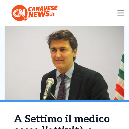
A Settimo il medico