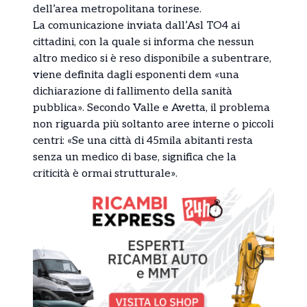
dell’area metropolitana torinese.
La comunicazione inviata dall’Asl TO4 ai
cittadini, con la quale si informa che nessun
altro medico si è reso disponibile a subentrare,
viene definita dagli esponenti dem «una
dichiarazione di fallimento della sanità
pubblica». Secondo Valle e Avetta, il problema
non riguarda più soltanto aree interne o piccoli
centri: «Se una città di 45mila abitanti resta
senza un medico di base, significa che la
criticità è ormai strutturale».