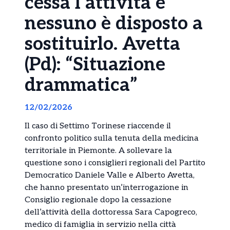
cessa l’attività e
nessuno è disposto a
sostituirlo. Avetta
(Pd): “Situazione
drammatica”
12/02/2026
Il caso di Settimo Torinese riaccende il
confronto politico sulla tenuta della medicina
territoriale in Piemonte. A sollevare la
questione sono i consiglieri regionali del Partito
Democratico Daniele Valle e Alberto Avetta,
che hanno presentato un’interrogazione in
Consiglio regionale dopo la cessazione
dell’attività della dottoressa Sara Capogreco,
medico di famiglia in servizio nella città