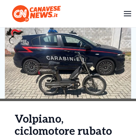
Volpiano,
ciclomotore rubato