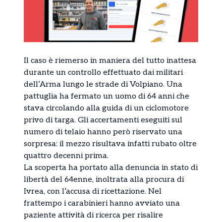
Il caso è riemerso in maniera del tutto inattesa
durante un controllo effettuato dai militari
dell’Arma lungo le strade di Volpiano. Una
pattuglia ha fermato un uomo di 64 anni che
stava circolando alla guida di un ciclomotore
privo di targa. Gli accertamenti eseguiti sul
numero di telaio hanno però riservato una
sorpresa: il mezzo risultava infatti rubato oltre
quattro decenni prima.
La scoperta ha portato alla denuncia in stato di
libertà del 64enne, inoltrata alla procura di
Ivrea, con l’accusa di ricettazione. Nel
frattempo i carabinieri hanno avviato una
paziente attività di ricerca per risalire