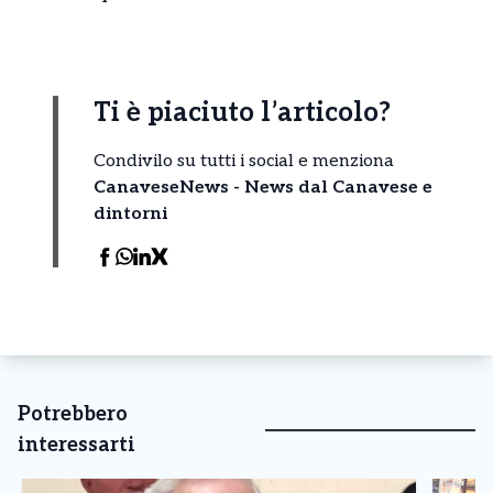
Ti è piaciuto l’articolo?
Condivilo su tutti i social e menziona
CanaveseNews - News dal Canavese e
dintorni
Potrebbero
interessarti