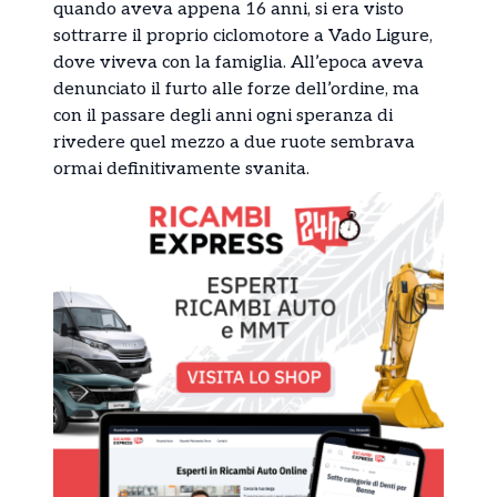
quando aveva appena 16 anni, si era visto
sottrarre il proprio ciclomotore a Vado Ligure,
dove viveva con la famiglia. All’epoca aveva
denunciato il furto alle forze dell’ordine, ma
con il passare degli anni ogni speranza di
rivedere quel mezzo a due ruote sembrava
ormai definitivamente svanita.