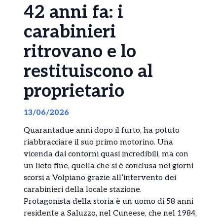
42 anni fa: i
carabinieri
ritrovano e lo
restituiscono al
proprietario
13/06/2026
Quarantadue anni dopo il furto, ha potuto
riabbracciare il suo primo motorino. Una
vicenda dai contorni quasi incredibili, ma con
un lieto fine, quella che si è conclusa nei giorni
scorsi a Volpiano grazie all’intervento dei
carabinieri della locale stazione.
Protagonista della storia è un uomo di 58 anni
residente a Saluzzo, nel Cuneese, che nel 1984,