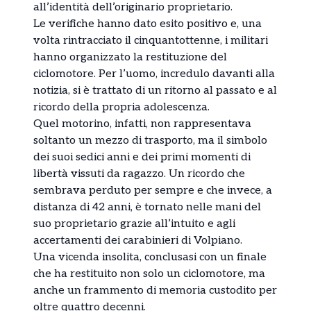
all’identità dell’originario proprietario.
Le verifiche hanno dato esito positivo e, una
volta rintracciato il cinquantottenne, i militari
hanno organizzato la restituzione del
ciclomotore. Per l’uomo, incredulo davanti alla
notizia, si è trattato di un ritorno al passato e al
ricordo della propria adolescenza.
Quel motorino, infatti, non rappresentava
soltanto un mezzo di trasporto, ma il simbolo
dei suoi sedici anni e dei primi momenti di
libertà vissuti da ragazzo. Un ricordo che
sembrava perduto per sempre e che invece, a
distanza di 42 anni, è tornato nelle mani del
suo proprietario grazie all’intuito e agli
accertamenti dei carabinieri di Volpiano.
Una vicenda insolita, conclusasi con un finale
che ha restituito non solo un ciclomotore, ma
anche un frammento di memoria custodito per
oltre quattro decenni.