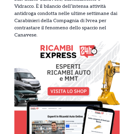
Vidracco
. È il bilancio dell’intensa attività
antidroga condotta nelle ultime settimane dai
Carabinieri della Compagnia di Ivrea
per
contrastare il fenomeno dello spaccio nel
Canavese.