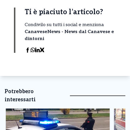
Ti è piaciuto l’articolo?
Condivilo su tutti i social e menziona
CanaveseNews - News dal Canavese e
dintorni
Potrebbero
interessarti