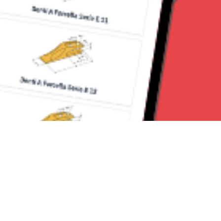
Seguici su: