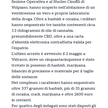
Sezione Operativa e al Nucleo Cinofili di
Volpiano, hanno scoperto nell’abitazione di un
ventitreenne un vero e proprio laboratorio
della droga. Oltre a hashish e cocaina, i militari
hanno sequestrato tre taniche contenenti circa
13 chilogrammi di olio di cannabis,
presumibilmente CBD, oltre a una carta
d’identità elettronica contraffatta valida per
l’espatrio.
L’ultimo arresto è avvenuto il 2 maggio a
Vidracco, dove un cinquantacinquenne è stato
trovato in possesso di hashish, marijuana,
bilancini di precisione e materiale per il taglio
delle sostanze.
Nel complesso i carabinieri hanno sequestrato
oltre 337 grammi di hashish, più di 35 grammi
di cocaina, crack, marijuana e oltre 2600 euro
in contanti.
Per quattro degli indagati sono stati disposti gli