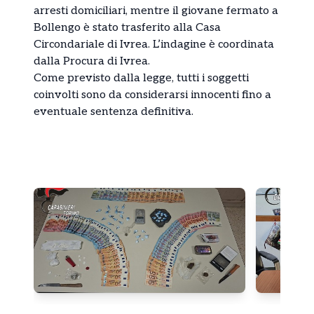
arresti domiciliari, mentre il giovane fermato a
Bollengo è stato trasferito alla Casa
Circondariale di
Ivrea
. L’indagine è coordinata
dalla
Procura di Ivrea
.
Come previsto dalla legge, tutti i soggetti
coinvolti sono da considerarsi innocenti fino a
eventuale sentenza definitiva.