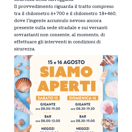
Il provvedimento riguarda il tratto compreso
tra il chilometro 6+700 e il chilometro 18+460,
dove l’ingente accumulo nevoso ancora
presente sulla sede stradale e sui versanti
sovrastanti non consente, al momento, di
effettuare gli interventi in condizioni di
sicurezza.