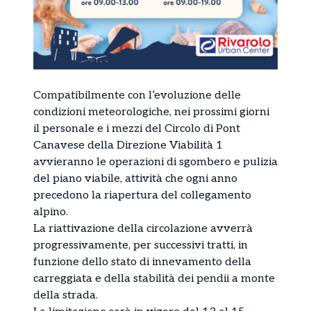
Compatibilmente con l’evoluzione delle
condizioni meteorologiche, nei prossimi giorni
il personale e i mezzi del Circolo di
Pont
Canavese
della Direzione Viabilità 1
avvieranno le operazioni di sgombero e pulizia
del piano viabile, attività che ogni anno
precedono la riapertura del collegamento
alpino.
La riattivazione della circolazione avverrà
progressivamente, per successivi tratti, in
funzione dello stato di innevamento della
carreggiata e della stabilità dei pendii a monte
della strada.