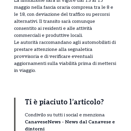
La limitazione sarà in vigore dal 13 al 15
maggio nella fascia oraria compresa tra le 8 e
le 18, con deviazione del traffico su percorsi
alternativi. Il transito sarà comunque
consentito ai residenti e alle attività
commerciali e produttive locali.
Le autorità raccomandano agli automobilisti di
prestare attenzione alla segnaletica
provvisoria e di verificare eventuali
aggiornamenti sulla viabilità prima di mettersi
in viaggio.
Ti è piaciuto l’articolo?
Condivilo su tutti i social e menziona
CanaveseNews - News dal Canavese e
dintorni