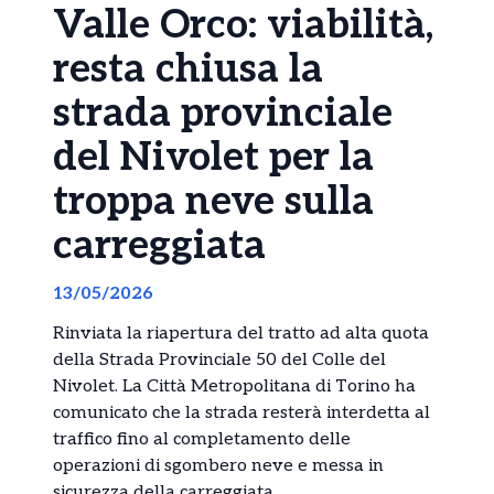
Valle Orco: viabilità,
resta chiusa la
strada provinciale
del Nivolet per la
troppa neve sulla
carreggiata
13/05/2026
Rinviata la riapertura del tratto ad alta quota
della
Strada Provinciale 50 del Colle del
Nivolet
. La
Città Metropolitana di Torino
ha
comunicato che la strada resterà interdetta al
traffico fino al completamento delle
operazioni di sgombero neve e messa in
sicurezza della carreggiata.