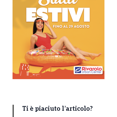
Ti è piaciuto l’articolo?