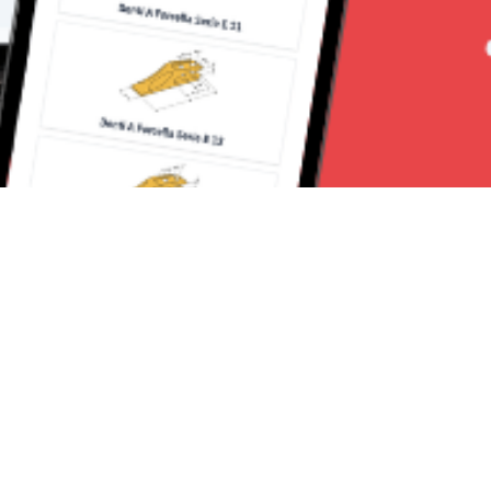
Seguici su: