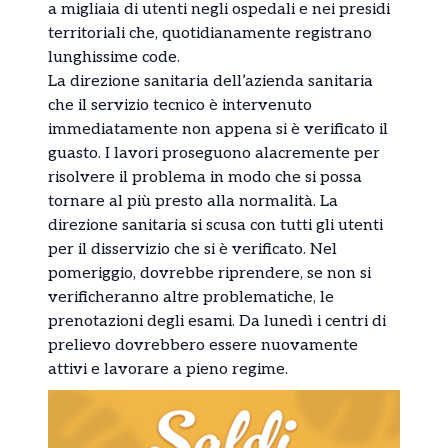
a migliaia di utenti negli ospedali e nei presidi
territoriali che, quotidianamente registrano
lunghissime code.
La direzione sanitaria dell’azienda sanitaria
che il servizio tecnico è intervenuto
immediatamente non appena si è verificato il
guasto. I lavori proseguono alacremente per
risolvere il problema in modo che si possa
tornare al più presto alla normalità. La
direzione sanitaria si scusa con tutti gli utenti
per il disservizio che si è verificato. Nel
pomeriggio, dovrebbe riprendere, se non si
verificheranno altre problematiche, le
prenotazioni degli esami. Da lunedì i centri di
prelievo dovrebbero essere nuovamente
attivi e lavorare a pieno regime.