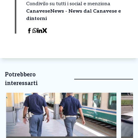
Condivilo su tutti i social e menziona
CanaveseNews - News dal Canavese e
dintorni
Potrebbero
interessarti