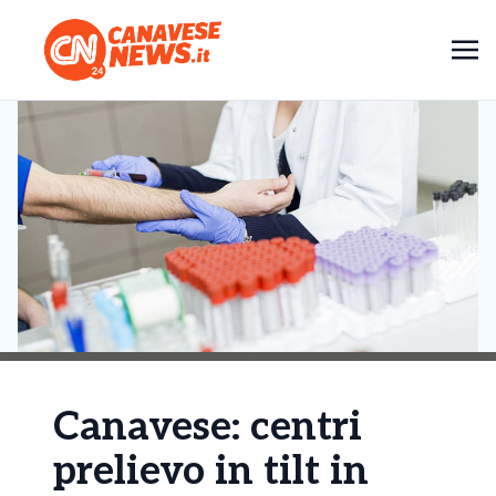
Canavese: centri
prelievo in tilt in