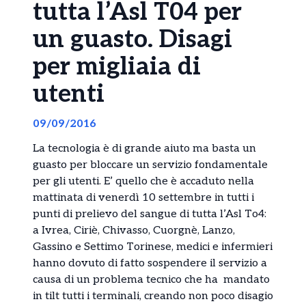
tutta l’Asl T04 per
un guasto. Disagi
per migliaia di
utenti
09/09/2016
La tecnologia è di grande aiuto ma basta un
guasto per bloccare un servizio fondamentale
per gli utenti. E’ quello che è accaduto nella
mattinata di venerdì 10 settembre in tutti i
punti di prelievo del sangue di tutta l’Asl To4:
a Ivrea, Ciriè, Chivasso, Cuorgnè, Lanzo,
Gassino e Settimo Torinese, medici e infermieri
hanno dovuto di fatto sospendere il servizio a
causa di un problema tecnico che ha mandato
in tilt tutti i terminali, creando non poco disagio