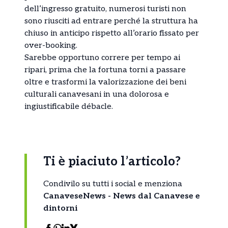
dell’ingresso gratuito, numerosi turisti non
sono riusciti ad entrare perché la struttura ha
chiuso in anticipo rispetto all’orario fissato per
over-booking.
Sarebbe opportuno correre per tempo ai
ripari, prima che la fortuna torni a passare
oltre e trasformi la valorizzazione dei beni
culturali canavesani in una dolorosa e
ingiustificabile débacle.
Ti è piaciuto l’articolo?
Condivilo su tutti i social e menziona
CanaveseNews - News dal Canavese e
dintorni