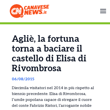
Agliè, la fortuna
torna a baciare il
castello di Elisa di
Rivombrosa
06/08/2015
Diecimila visitatori nel 2014 in più rispetto al
biennio precedente. Elisa di Rivombrosa,
l’umile popolana capace di stregare il cuore
del conte Fabrizio Ristori, l’arrogante nobile