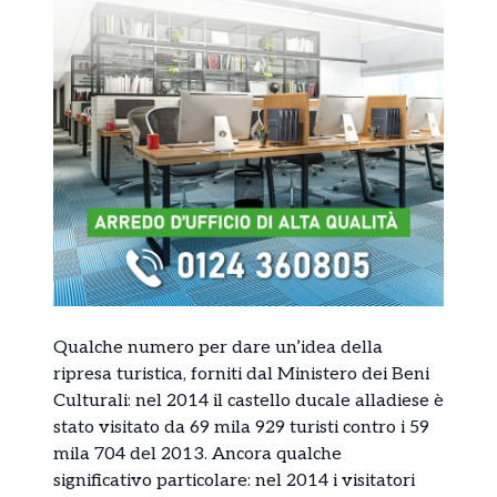
Qualche numero per dare un’idea della
ripresa turistica, forniti dal Ministero dei Beni
Culturali: nel 2014 il castello ducale alladiese è
stato visitato da 69 mila 929 turisti contro i 59
mila 704 del 2013. Ancora qualche
significativo particolare: nel 2014 i visitatori