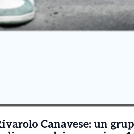
Rivarolo Canavese: un grup