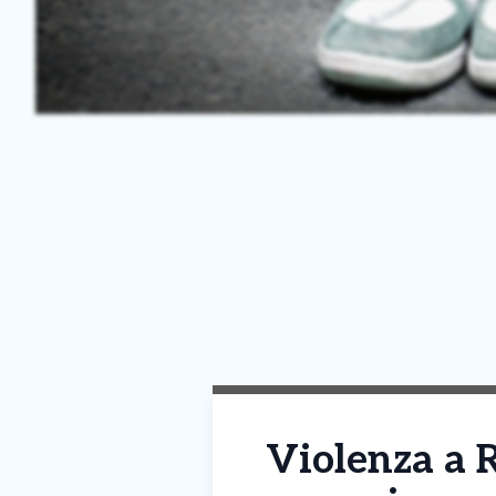
Violenza a 