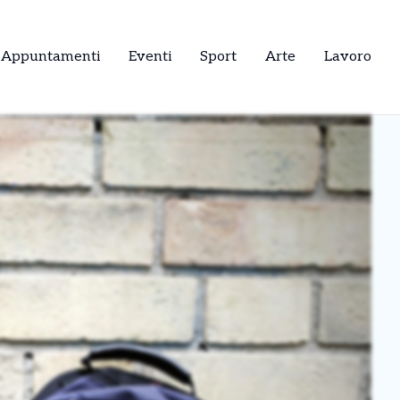
Appuntamenti
Eventi
Sport
Arte
Lavoro