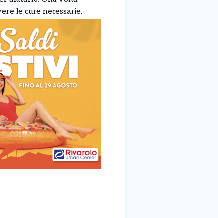
vere le cure necessarie.