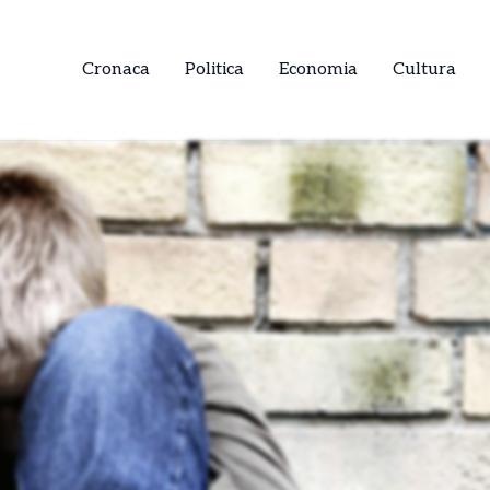
Cronaca
Politica
Economia
Cultura