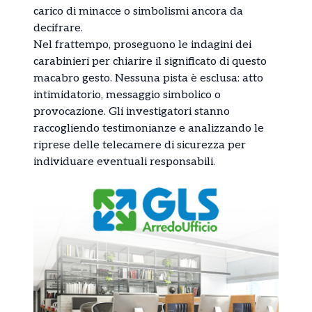
carico di minacce o simbolismi ancora da
decifrare.
Nel frattempo, proseguono le indagini dei
carabinieri per chiarire il significato di questo
macabro gesto. Nessuna pista è esclusa: atto
intimidatorio, messaggio simbolico o
provocazione. Gli investigatori stanno
raccogliendo testimonianze e analizzando le
riprese delle telecamere di sicurezza per
individuare eventuali responsabili.