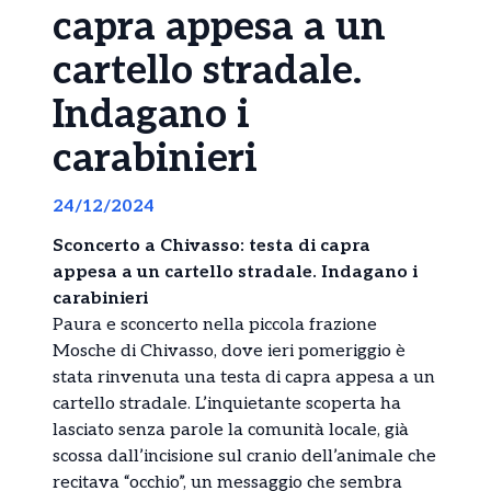
capra appesa a un
cartello stradale.
Indagano i
carabinieri
24/12/2024
Sconcerto a Chivasso: testa di capra
appesa a un cartello stradale. Indagano i
carabinieri
Paura e sconcerto nella piccola frazione
Mosche di Chivasso, dove ieri pomeriggio è
stata rinvenuta una testa di capra appesa a un
cartello stradale. L’inquietante scoperta ha
lasciato senza parole la comunità locale, già
scossa dall’incisione sul cranio dell’animale che
recitava “occhio”, un messaggio che sembra