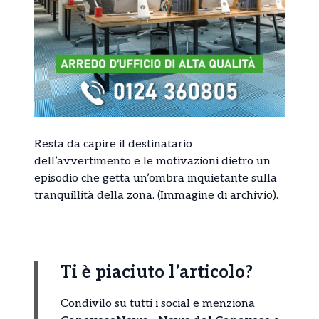
Resta da capire il destinatario
dell’avvertimento e le motivazioni dietro un
episodio che getta un’ombra inquietante sulla
tranquillità della zona. (Immagine di archivio).
Ti è piaciuto l’articolo?
Condivilo su tutti i social e menziona