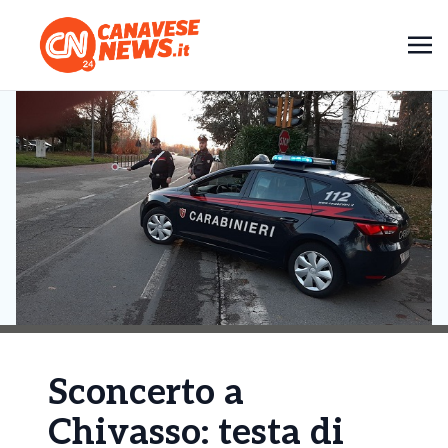
Sconcerto a
Chivasso: testa di