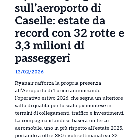
sull’aeroporto di
Caselle: estate da
record con 32 rotte e
3,3 milioni di
passeggeri
13/02/2026
Ryanair rafforza la propria presenza
all’Aeroporto di Torino annunciando
l’operativo estivo 2026, che segna un ulteriore
salto di qualità per lo scalo piemontese in
termini di collegamenti, traffico e investimenti.
La compagnia irlandese baserà un terzo
aeromobile, uno in più rispetto all’estate 2025,
portando a oltre 380 i voli settimanali su 32