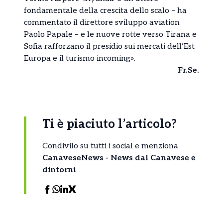
fondamentale della crescita dello scalo – ha
commentato il direttore sviluppo aviation
Paolo Papale – e le nuove rotte verso Tirana e
Sofia rafforzano il presidio sui mercati dell’Est
Europa e il turismo incoming».
Fr.Se.
Ti è piaciuto l’articolo?
Condivilo su tutti i social e menziona
CanaveseNews - News dal Canavese e
dintorni