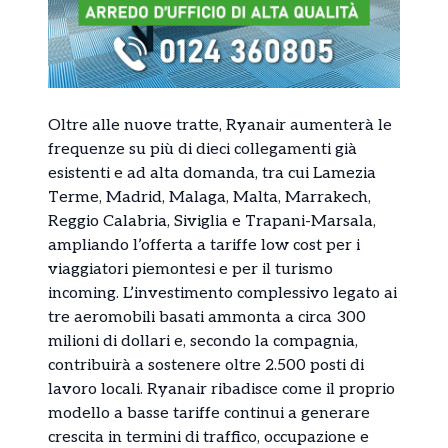
Oltre alle nuove tratte, Ryanair aumenterà le
frequenze su più di dieci collegamenti già
esistenti e ad alta domanda, tra cui Lamezia
Terme, Madrid, Malaga, Malta, Marrakech,
Reggio Calabria, Siviglia e Trapani-Marsala,
ampliando l’offerta a tariffe low cost per i
viaggiatori piemontesi e per il turismo
incoming. L’investimento complessivo legato ai
tre aeromobili basati ammonta a circa 300
milioni di dollari e, secondo la compagnia,
contribuirà a sostenere oltre 2.500 posti di
lavoro locali. Ryanair ribadisce come il proprio
modello a basse tariffe continui a generare
crescita in termini di traffico, occupazione e