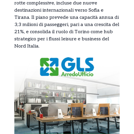
rotte complessive, incluse due nuove
destinazioni internazionali verso Sofia e
Tirana. Il piano prevede una capacità annua di
3,3 milioni di passeggeri, pari a una crescita del
21%, e consolida il ruolo di Torino come hub
strategico per i flussi leisure e business del
Nord Italia.