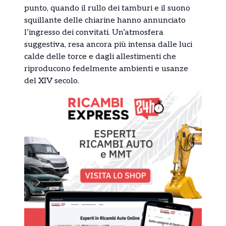
punto, quando il rullo dei tamburi e il suono
squillante delle chiarine hanno annunciato
l’ingresso dei convitati. Un’atmosfera
suggestiva, resa ancora più intensa dalle luci
calde delle torce e dagli allestimenti che
riproducono fedelmente ambienti e usanze
del XIV secolo.