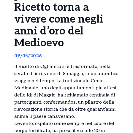
Ricetto torna a
vivere come negli
anni d’oro del
Medioevo
09/05/2026
Il Ricetto di Oglianico si è trasformato, nella
serata di ieri, venerdì 8 maggio, in un autentico
viaggio nel tempo. La tradizionale Cena
Medievale, uno degli appuntamenti più attesi
delle Idi di Maggio, ha richiamato centinaia di
partecipanti, confermandosi un pilastro della
rievocazione storica che da oltre quarant’anni
anima il paese canavesano.
L’evento, ospitato come sempre nel cuore del
borgo fortificato, ha preso il via alle 20 in