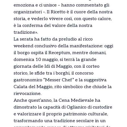
emoziona e ci unisce – hanno commentato gli
organizzatori –. Il Ricetto è il cuore della nostra
storia, e vederlo vivere così, con questo calore,
è la conferma del valore della nostra
tradizione».
La serata ha fatto da preludio al ricco
weekend conclusivo della manifestazione: oggi
il borgo ospita il Receptum, mentre domani,
domenica 10 maggio, si terrà la grande
giornata delle Idi di Maggio, con il corteo
storico, le sfide tra i borghi, il concorso
gastronomico “Messer Chef” e la suggestiva
Calata del Maggio, rito simbolico che chiude la
rievocazione.
Anche quest’anno, la Cena Medievale ha
dimostrato la capacità di Oglianico di custodire
e valorizzare il proprio patrimonio culturale,
trasformando una tradizione secolare in un