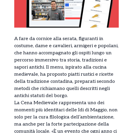
A fare da cornice alla serata, figuranti in
costume, dame e cavalieri, armigeri e popolani,
che hanno accompagnato gli ospiti lungo un
percorso immersivo tra storia, tradizioni e
sapori antichi. Il menu, ispirato alla cucina
medievale, ha proposto piatti rustici e ricette
della tradizione contadina, preparati secondo
metodi che richiamano quelli descritti negli
antichi statuti del borgo.
La Cena Medievale rappresenta uno dei
momenti più identitari delle Idi di Maggio, non
solo per la cura filologica dell’ambientazione,
ma anche per la forte partecipazione della
comunità locale. «È un evento che ogni anno ci