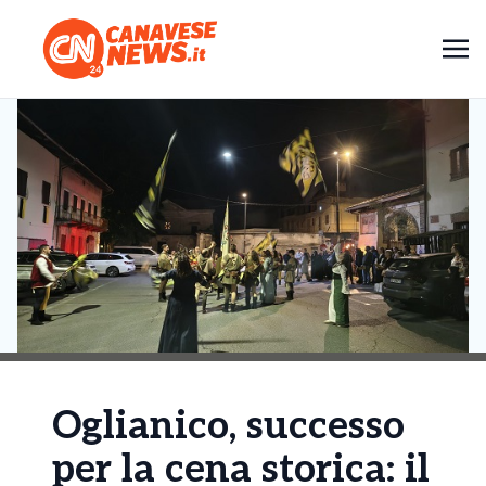
Oglianico, successo
per la cena storica: il