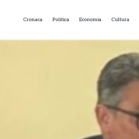
Cronaca
Politica
Economia
Cultura