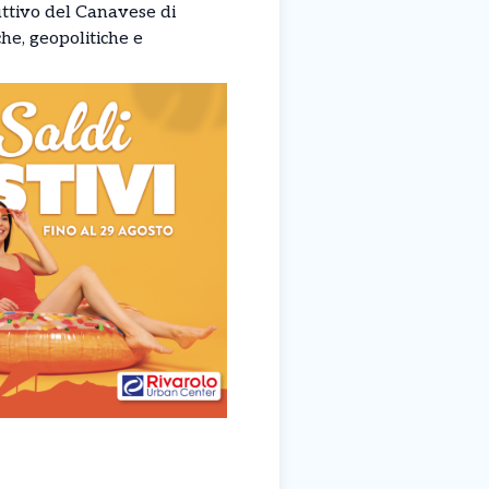
uttivo del Canavese di
he, geopolitiche e