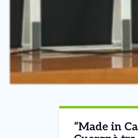
“Made in Can