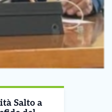
ità Salto a