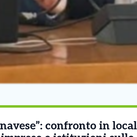
avese”: confronto in local