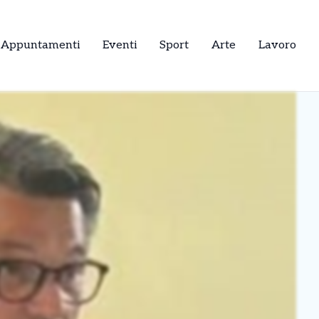
Appuntamenti
Eventi
Sport
Arte
Lavoro