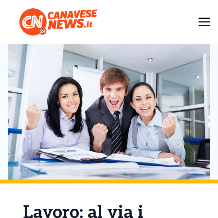
Lavoro: al via i