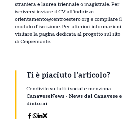
straniera e laurea triennale o magistrale. Per
iscriversi inviare il CV all’indirizzo
orientamento@centroestero.org e compilare il
modulo d’iscrizione. Per ulteriori informazioni
visitare la pagina dedicata al progetto sul sito
di Ceipiemonte.
Ti è piaciuto l’articolo?
Condivilo su tutti i social e menziona
CanaveseNews - News dal Canavese e
dintorni