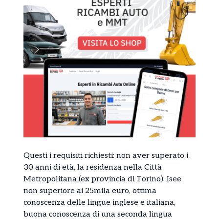
Questi i requisiti richiesti: non aver superato i
30 anni di età, la residenza nella Città
Metropolitana (ex provincia di Torino), Isee
non superiore ai 25mila euro, ottima
conoscenza delle lingue inglese e italiana,
buona conoscenza di una seconda lingua