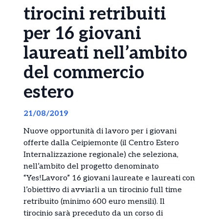
tirocini retribuiti
per 16 giovani
laureati nell’ambito
del commercio
estero
21/08/2019
Nuove opportunità di lavoro per i giovani
offerte dalla Ceipiemonte (il Centro Estero
Internalizzazione regionale) che seleziona,
nell’ambito del progetto denominato
“Yes!Lavoro” 16 giovani laureate e laureati con
l’obiettivo di avviarli a un tirocinio full time
retribuito (minimo 600 euro mensili). Il
tirocinio sarà preceduto da un corso di