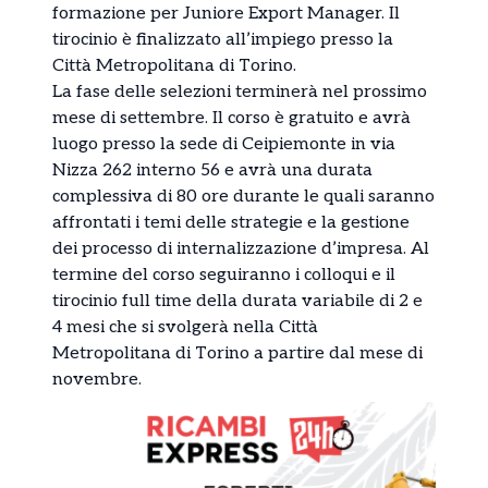
formazione per Juniore Export Manager. Il
tirocinio è finalizzato all’impiego presso la
Città Metropolitana di Torino.
La fase delle selezioni terminerà nel prossimo
mese di settembre. Il corso è gratuito e avrà
luogo presso la sede di Ceipiemonte in via
Nizza 262 interno 56 e avrà una durata
complessiva di 80 ore durante le quali saranno
affrontati i temi delle strategie e la gestione
dei processo di internalizzazione d’impresa. Al
termine del corso seguiranno i colloqui e il
tirocinio full time della durata variabile di 2 e
4 mesi che si svolgerà nella Città
Metropolitana di Torino a partire dal mese di
novembre.