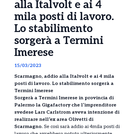
alla Italvolt e ai 4
mila posti di lavoro.
Lo stabilimento
sorgerà a Termini
Imerese
15/03/2023
Scarmagno, addio alla Italvolt e ai 4 mila
posti di lavoro. Lo stabilimento sorgerà a
Termini Imerese
Sorgerà a Termini Imerese in provincia di
Palermo la Gigafactory che l’imprenditore
svedese Lars Carlstrom aveva intenzione di
realizzare nell’ex area Olivetti di
Scarmagno.
Se così sarà addio ai 4mila posti di
lavoro che avrebbero potuto ulteriormente