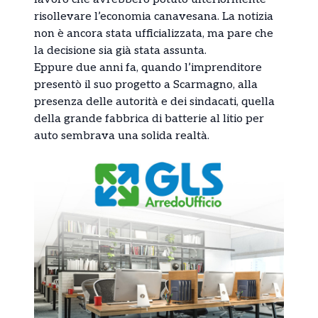
risollevare l’economia canavesana. La notizia
non è ancora stata ufficializzata, ma pare che
la decisione sia già stata assunta.
Eppure due anni fa, quando l’imprenditore
presentò il suo progetto a Scarmagno, alla
presenza delle autorità e dei sindacati, quella
della grande fabbrica di batterie al litio per
auto sembrava una solida realtà.