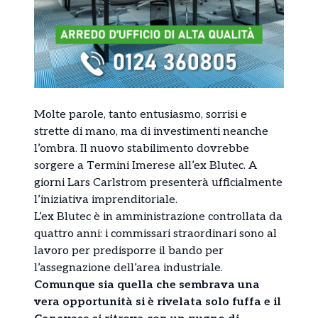
Molte parole, tanto entusiasmo, sorrisi e
strette di mano, ma di investimenti neanche
l’ombra. Il nuovo stabilimento dovrebbe
sorgere a Termini Imerese all’ex Blutec. A
giorni Lars Carlstrom presenterà ufficialmente
l’iniziativa imprenditoriale.
L’ex Blutec è in amministrazione controllata da
quattro anni: i commissari straordinari sono al
lavoro per predisporre il bando per
l’assegnazione dell’area industriale.
Comunque sia quella che sembrava una
vera opportunità si è rivelata solo fuffa e il