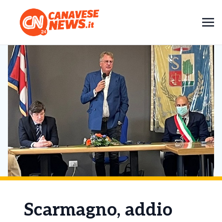
Scarmagno, addio