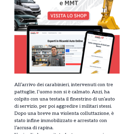
All’arrivo dei carabinieri, intervenuti con tre
pattuglie, l’uomo non si è calmato. Anzi, ha
colpito con una testata il finestrino di un’auto
di servizio, per poi aggredire i militari stessi.
Dopo una breve ma violenta colluttazione, è
stato infine immobilizzato e arrestato con
l’accusa di rapina.