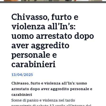
Chivasso, furto e
violenza all’In’s:
uomo arrestato dopo
aver aggredito
personale e
carabinieri
13/04/2025
Chivasso, furto e violenza all’In’s: uomo
arrestato dopo aver aggredito personale e
carabinieri
Scene di panico e violenza nel tardo