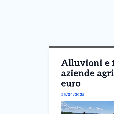
Alluvioni e 
aziende agri
euro
25/04/2025