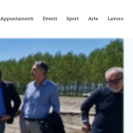
Appuntamenti
Eventi
Sport
Arte
Lavoro