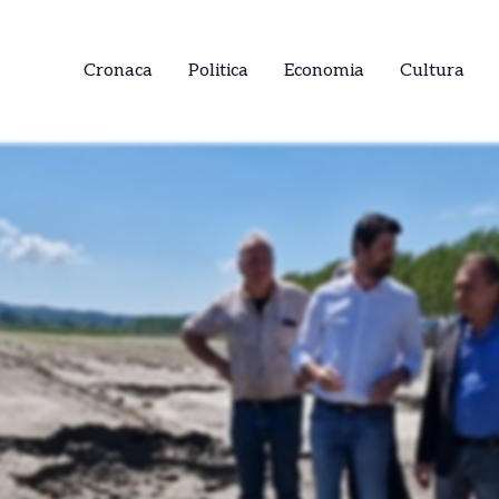
Cronaca
Politica
Economia
Cultura