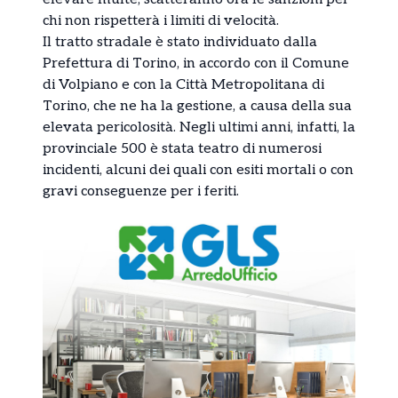
chi non rispetterà i limiti di velocità.
Il tratto stradale è stato individuato dalla
Prefettura di Torino, in accordo con il Comune
di Volpiano e con la Città Metropolitana di
Torino, che ne ha la gestione, a causa della sua
elevata pericolosità. Negli ultimi anni, infatti, la
provinciale 500 è stata teatro di numerosi
incidenti, alcuni dei quali con esiti mortali o con
gravi conseguenze per i feriti.