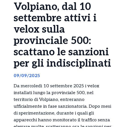
Volpiano, dal 10
settembre attivi i
velox sulla
provinciale 500:
scattano le sanzioni
per gli indisciplinati
09/09/2025
Da mercoledì 10 settembre 2025 i velox
installati lungo la provinciale 500, nel
territorio di Volpiano, entreranno
ufficialmente in fase sanzionatoria. Dopo mesi
di sperimentazione, durante i quali gli
apparecchi hanno monitorato il traffico senza
elevare multe, scatteranno ora le sanzioni per