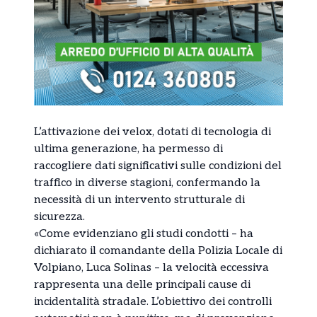
L’attivazione dei velox, dotati di tecnologia di
ultima generazione, ha permesso di
raccogliere dati significativi sulle condizioni del
traffico in diverse stagioni, confermando la
necessità di un intervento strutturale di
sicurezza.
«Come evidenziano gli studi condotti – ha
dichiarato il comandante della Polizia Locale di
Volpiano, Luca Solinas – la velocità eccessiva
rappresenta una delle principali cause di
incidentalità stradale. L’obiettivo dei controlli