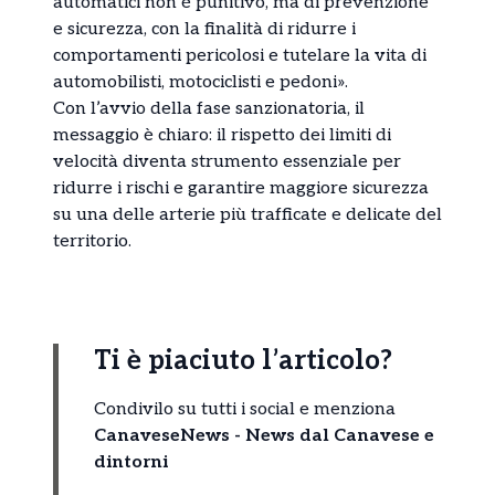
automatici non è punitivo, ma di prevenzione
e sicurezza, con la finalità di ridurre i
comportamenti pericolosi e tutelare la vita di
automobilisti, motociclisti e pedoni».
Con l’avvio della fase sanzionatoria, il
messaggio è chiaro: il rispetto dei limiti di
velocità diventa strumento essenziale per
ridurre i rischi e garantire maggiore sicurezza
su una delle arterie più trafficate e delicate del
territorio.
Ti è piaciuto l’articolo?
Condivilo su tutti i social e menziona
CanaveseNews - News dal Canavese e
dintorni