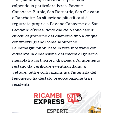
colpendo in particolare Ivrea, Pavone
Canavese, Burolo, San Bernardo, San Giovanni
e Banchette. La situazione più critica si è
registrata proprio a Pavone Canavese e a San
Giovanni d’Ivrea, dove dal cielo sono caduti
chicchi di grandine dal diametro fino a cinque
centimetri, grandi come albicocche.
Le immagini pubblicate in rete mostrano con
evidenza la dimensione dei chicchi di ghiaccio,
mescolati a forti scrosci di pioggia. Al momento
restano da verificare eventuali danni a
vetture, tetti e coltivazioni, ma l’intensità del
fenomeno ha destato preoccupazione tra i
residenti.