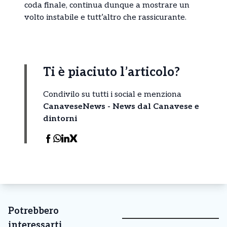
coda finale, continua dunque a mostrare un
volto instabile e tutt’altro che rassicurante.
Ti è piaciuto l’articolo?
Condivilo su tutti i social e menziona
CanaveseNews - News dal Canavese e
dintorni
Potrebbero
interessarti