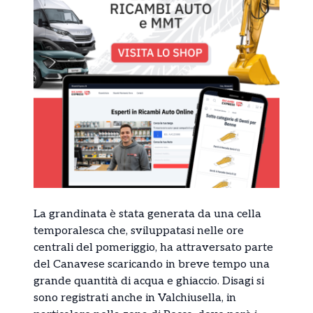
La grandinata è stata generata da una cella
temporalesca che, sviluppatasi nelle ore
centrali del pomeriggio, ha attraversato parte
del Canavese scaricando in breve tempo una
grande quantità di acqua e ghiaccio. Disagi si
sono registrati anche in Valchiusella, in