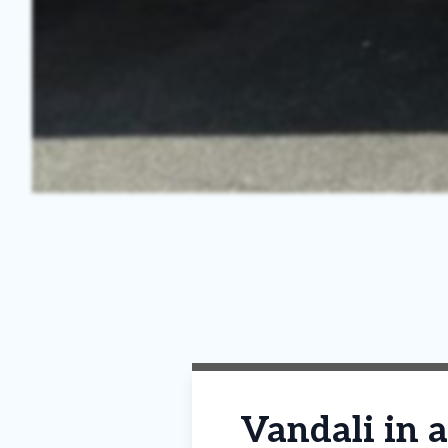
Vandali in a