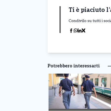
Ti è piaciuto l
Condivilo su tutti i so
Potrebbero interessarti