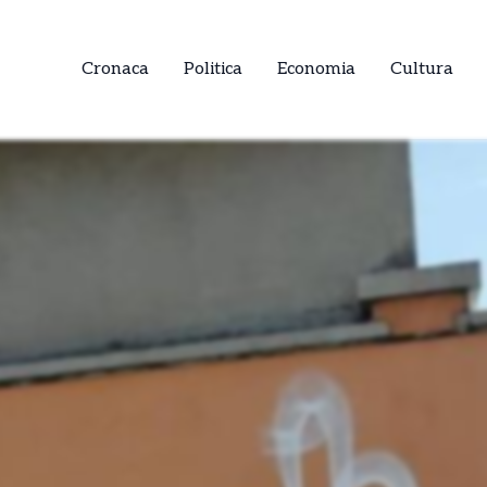
Cronaca
Politica
Economia
Cultura