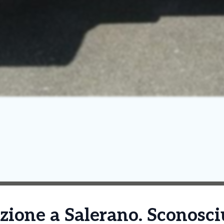
zione a Salerano. Sconosci