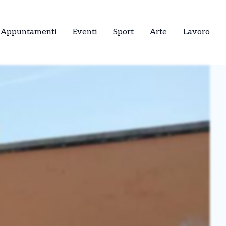
Appuntamenti
Eventi
Sport
Arte
Lavoro