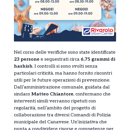
Nel corso delle verifiche sono state identificate
23 persone
e sequestrati circa
6,75 grammi di
hashish
. I controlli si sono svolti senza
particolari criticità, ma hanno fornito riscontri
utili per le future operazioni di prevenzione.
Dall’amministrazione comunale, guidata dal
sindaco
Matteo Chiantore
, confermano che
interventi simili verranno ripetuti con
regolarità, nell’ambito del progetto di
collaborazione tra diversi Comandi di Polizia
municipale del Canavese. Un’iniziativa che
punta a condividere risorse e competenze per