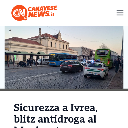
Sicurezza a Ivrea,
blitz antidroga al