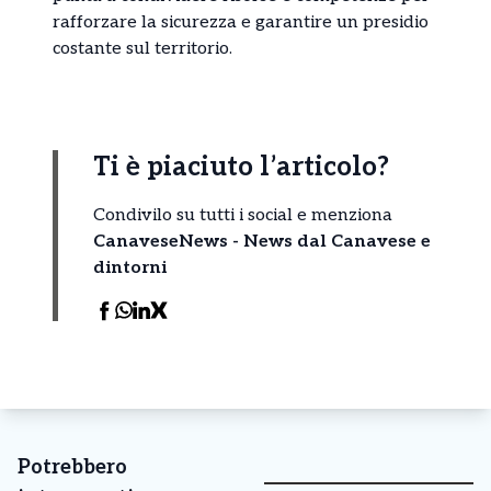
rafforzare la sicurezza e garantire un presidio
costante sul territorio.
Ti è piaciuto l’articolo?
Condivilo su tutti i social e menziona
CanaveseNews - News dal Canavese e
dintorni
Potrebbero