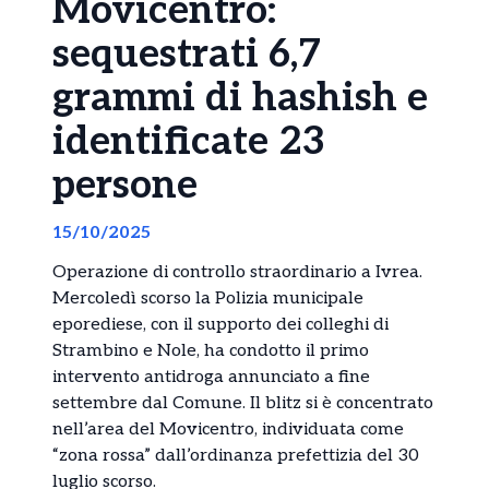
Movicentro:
sequestrati 6,7
grammi di hashish e
identificate 23
persone
15/10/2025
Operazione di controllo straordinario a Ivrea.
Mercoledì scorso la Polizia municipale
eporediese, con il supporto dei colleghi di
Strambino e Nole, ha condotto il primo
intervento antidroga annunciato a fine
settembre dal Comune. Il blitz si è concentrato
nell’area del Movicentro, individuata come
“zona rossa” dall’ordinanza prefettizia del 30
luglio scorso.