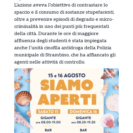
L’azione aveva l’obiettivo di contrastare lo
spaccio e il consumo di sostanze stupefacenti,
oltre a prevenire episodi di degrado e micro-
criminalità in uno dei punti più frequentati
della città. Durante le ore di maggiore
affluenza degli studenti è stata impiegata
anche l’unità cinofila antidroga della Polizia
municipale di Strambino, che ha affiancato gli
agenti nelle attività di controllo.