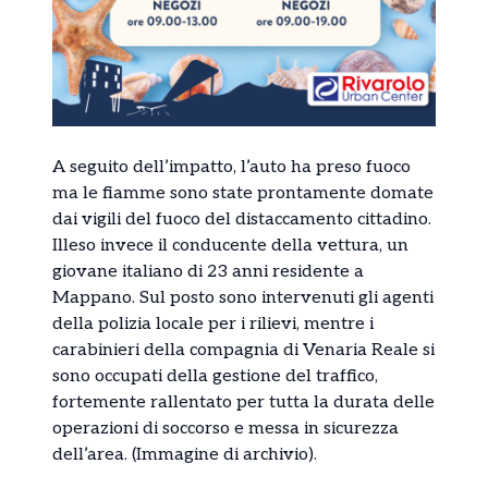
A seguito dell’impatto, l’auto ha preso fuoco
ma le fiamme sono state prontamente domate
dai vigili del fuoco del distaccamento cittadino.
Illeso invece il conducente della vettura, un
giovane italiano di 23 anni residente a
Mappano. Sul posto sono intervenuti gli agenti
della polizia locale per i rilievi, mentre i
carabinieri della compagnia di Venaria Reale si
sono occupati della gestione del traffico,
fortemente rallentato per tutta la durata delle
operazioni di soccorso e messa in sicurezza
dell’area. (Immagine di archivio).