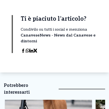
Ti è piaciuto l’articolo?
Condivilo su tutti i social e menziona
CanaveseNews - News dal Canavese e
dintorni
Potrebbero
interessarti