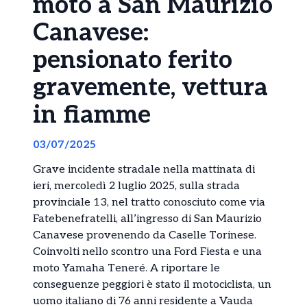
moto a San Maurizio
Canavese:
pensionato ferito
gravemente, vettura
in fiamme
03/07/2025
Grave incidente stradale nella mattinata di
ieri, mercoledì 2 luglio 2025, sulla strada
provinciale 13, nel tratto conosciuto come via
Fatebenefratelli, all’ingresso di San Maurizio
Canavese provenendo da Caselle Torinese.
Coinvolti nello scontro una Ford Fiesta e una
moto Yamaha Teneré. A riportare le
conseguenze peggiori è stato il motociclista, un
uomo italiano di 76 anni residente a Vauda