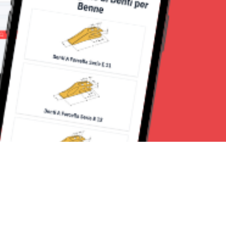
Seguici su: