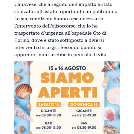
Canavese, che a seguito dell’impatto è stato
sbalzato sull’asfalto riportando un politrauma.
Le sue condizioni hanno reso necessario
l’intervento dell’elisoccorso, che lo ha
trasportato d’urgenza all’ospedale Cto di
Torino, dove è stato sottoposto a diversi
interventi chirurgici. Secondo quanto si
apprende, non sarebbe in pericolo di vita.