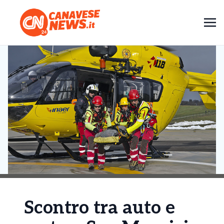
Scontro tra auto e