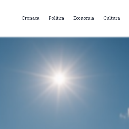
Cronaca
Politica
Economia
Cultura