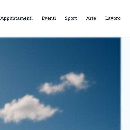
Appuntamenti
Eventi
Sport
Arte
Lavoro