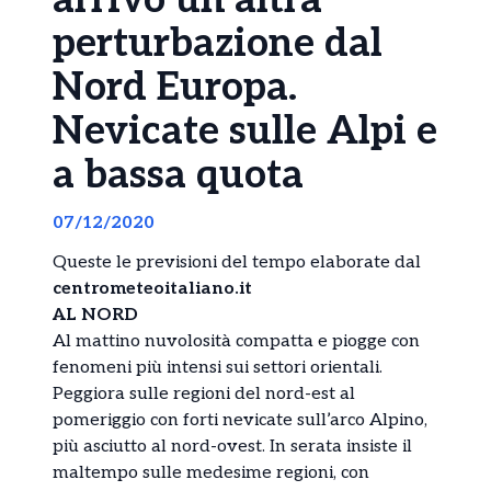
arrivo un’altra
perturbazione dal
Nord Europa.
Nevicate sulle Alpi e
a bassa quota
07/12/2020
Queste le previsioni del tempo elaborate dal
centrometeoitaliano.it
AL NORD
Al mattino nuvolosità compatta e piogge con
fenomeni più intensi sui settori orientali.
Peggiora sulle regioni del nord-est al
pomeriggio con forti nevicate sull’arco Alpino,
più asciutto al nord-ovest. In serata insiste il
maltempo sulle medesime regioni, con