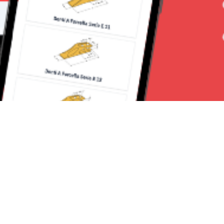
Seguici su: