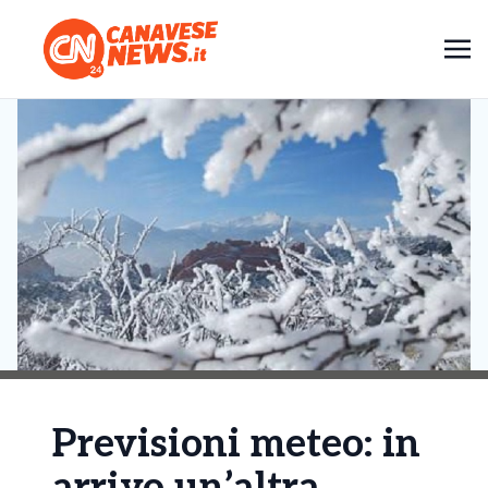
Previsioni meteo: in