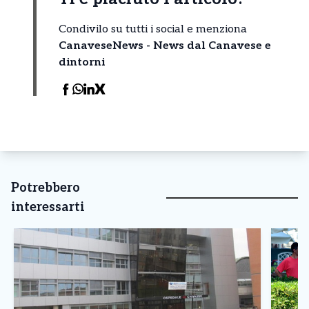
Condivilo su tutti i social e menziona
CanaveseNews - News dal Canavese e
dintorni
Potrebbero
interessarti