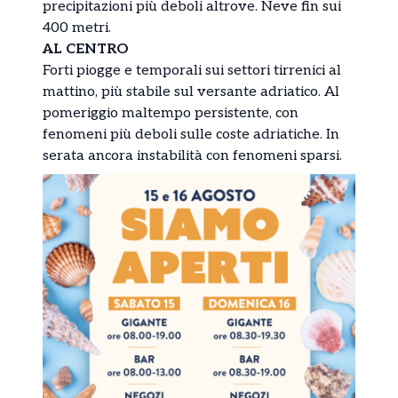
precipitazioni più deboli altrove. Neve fin sui
400 metri.
AL CENTRO
Forti piogge e temporali sui settori tirrenici al
mattino, più stabile sul versante adriatico. Al
pomeriggio maltempo persistente, con
fenomeni più deboli sulle coste adriatiche. In
serata ancora instabilità con fenomeni sparsi.