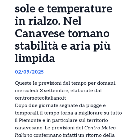
sole e temperature
in rialzo. Nel
Canavese tornano
stabilità e aria più
limpida
02/09/2025
Queste le previsioni del tempo per domani,
mercoledì 3 settembre, elaborate dal
centrometeoitaliano.it
Dopo due giornate segnate da piogge e
temporali, il tempo torna a migliorare su tutto
il Piemonte e in particolare sul territorio
canavesano. Le previsioni del
Centro Meteo
Italiano
confermano infatti un ritorno della