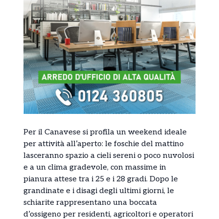
Per il Canavese si profila un weekend ideale
per attività all’aperto: le foschie del mattino
lasceranno spazio a cieli sereni o poco nuvolosi
e a un clima gradevole, con massime in
pianura attese tra i 25 e i 28 gradi. Dopo le
grandinate e i disagi degli ultimi giorni, le
schiarite rappresentano una boccata
d’ossigeno per residenti, agricoltori e operatori