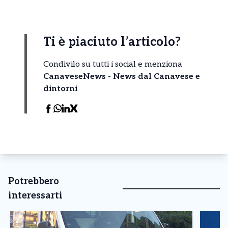
Ti è piaciuto l’articolo?
Condivilo su tutti i social e menziona
CanaveseNews - News dal Canavese e
dintorni
Potrebbero
interessarti