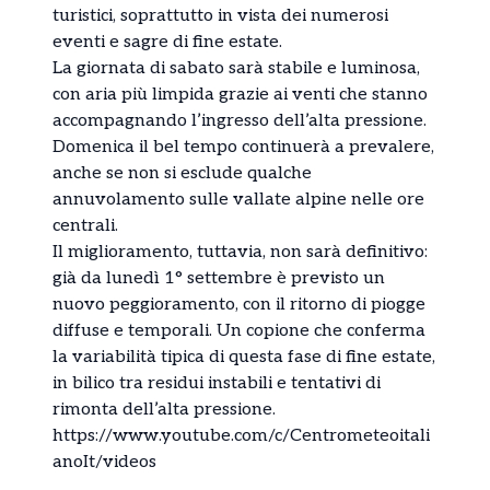
turistici, soprattutto in vista dei numerosi
eventi e sagre di fine estate.
La giornata di sabato sarà stabile e luminosa,
con aria più limpida grazie ai venti che stanno
accompagnando l’ingresso dell’alta pressione.
Domenica il bel tempo continuerà a prevalere,
anche se non si esclude qualche
annuvolamento sulle vallate alpine nelle ore
centrali.
Il miglioramento, tuttavia, non sarà definitivo:
già da lunedì 1° settembre è previsto un
nuovo peggioramento, con il ritorno di piogge
diffuse e temporali. Un copione che conferma
la variabilità tipica di questa fase di fine estate,
in bilico tra residui instabili e tentativi di
rimonta dell’alta pressione.
https://www.youtube.com/c/Centrometeoitali
anoIt/videos