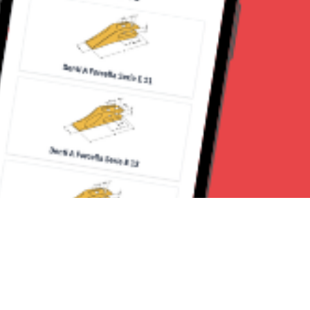
Seguici su: