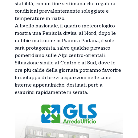
stabilità, con un fine settimana che regalerà
condizioni prevalentemente soleggiate e
temperature in rialzo.
A livello nazionale, il quadro meteorologico
mostra una Penisola divisa: al Nord, dopo le
nebbie mattutine in Pianura Padana, il sole
sarà protagonista, salvo qualche piovasco
pomeridiano sulle Alpi centro-orientali.
Situazione simile al Centro e al Sud, dove le
ore più calde della giornata potranno favorire
lo sviluppo di brevi acquazzoni nelle zone
interne appenniniche, destinati però a
esaurirsi rapidamente in serata.