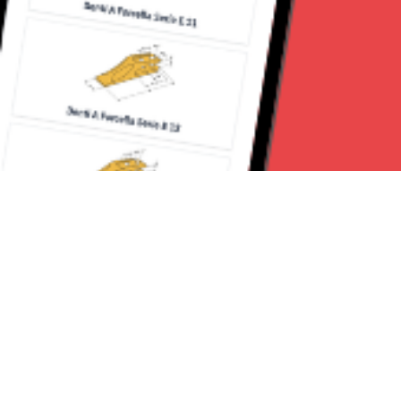
Seguici su: