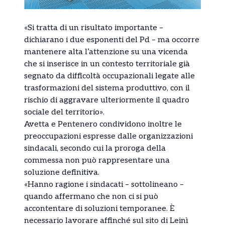
«Si tratta di un risultato importante –
dichiarano i due esponenti del Pd – ma occorre
mantenere alta l’attenzione su una vicenda
che si inserisce in un contesto territoriale già
segnato da difficoltà occupazionali legate alle
trasformazioni del sistema produttivo, con il
rischio di aggravare ulteriormente il quadro
sociale del territorio».
Avetta e Pentenero condividono inoltre le
preoccupazioni espresse dalle organizzazioni
sindacali, secondo cui la proroga della
commessa non può rappresentare una
soluzione definitiva.
«Hanno ragione i sindacati – sottolineano –
quando affermano che non ci si può
accontentare di soluzioni temporanee. È
necessario lavorare affinché sul sito di Leinì