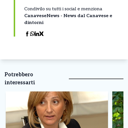
Condivilo su tutti i social e menziona
CanaveseNews - News dal Canavese e
dintorni
Potrebbero
interessarti