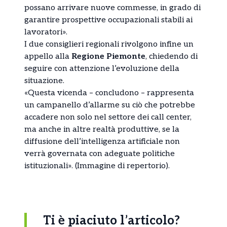
possano arrivare nuove commesse, in grado di
garantire prospettive occupazionali stabili ai
lavoratori».
I due consiglieri regionali rivolgono infine un
appello alla
Regione Piemonte
, chiedendo di
seguire con attenzione l’evoluzione della
situazione.
«Questa vicenda – concludono – rappresenta
un campanello d’allarme su ciò che potrebbe
accadere non solo nel settore dei call center,
ma anche in altre realtà produttive, se la
diffusione dell’intelligenza artificiale non
verrà governata con adeguate politiche
istituzionali». (Immagine di repertorio).
Ti è piaciuto l’articolo?