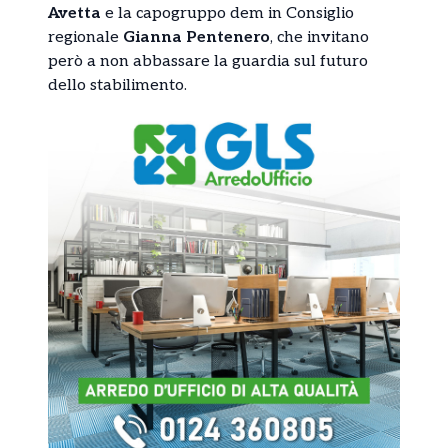
Avetta
e la capogruppo dem in Consiglio
regionale
Gianna Pentenero
, che invitano
però a non abbassare la guardia sul futuro
dello stabilimento.