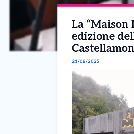
La “Maison 
edizione del
Castellamon
21/08/2025