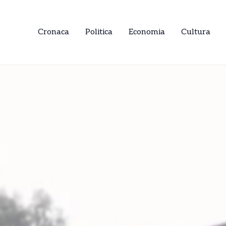
Cronaca
Politica
Economia
Cultura