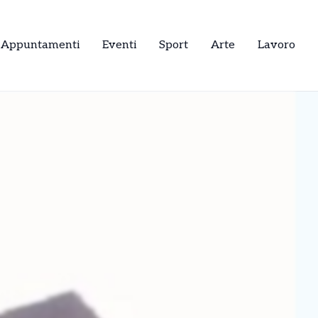
Appuntamenti
Eventi
Sport
Arte
Lavoro