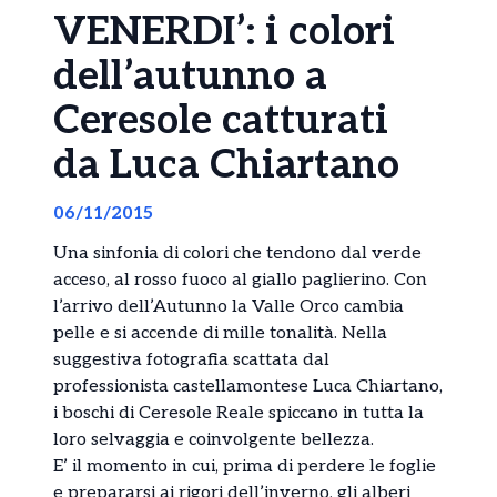
VENERDI’: i colori
dell’autunno a
Ceresole catturati
da Luca Chiartano
06/11/2015
Una sinfonia di colori che tendono dal verde
acceso, al rosso fuoco al giallo paglierino. Con
l’arrivo dell’Autunno la Valle Orco cambia
pelle e si accende di mille tonalità. Nella
suggestiva fotografia scattata dal
professionista castellamontese Luca Chiartano,
i boschi di Ceresole Reale spiccano in tutta la
loro selvaggia e coinvolgente bellezza.
E’ il momento in cui, prima di perdere le foglie
e prepararsi ai rigori dell’inverno, gli alberi