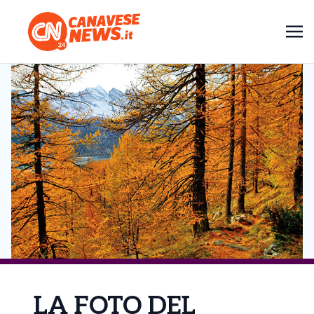
LA FOTO DEL