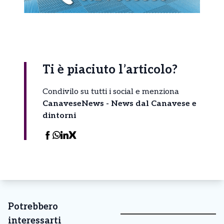
Ti è piaciuto l’articolo?
Condivilo su tutti i social e menziona
CanaveseNews - News dal Canavese e
dintorni
Potrebbero
interessarti