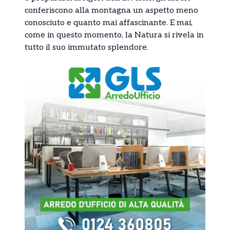
conferiscono alla montagna un aspetto meno
conosciuto e quanto mai affascinante. E mai,
come in questo momento, la Natura si rivela in
tutto il suo immutato splendore.