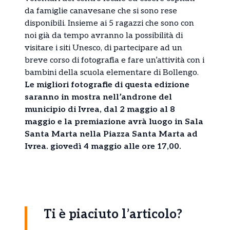
da famiglie canavesane che si sono rese
disponibili. Insieme ai 5 ragazzi che sono con
noi già da tempo avranno la possibilità di
visitare i siti Unesco, di partecipare ad un
breve corso di fotografia e fare un’attività con i
bambini della scuola elementare di Bollengo.
Le migliori fotografie di questa edizione
saranno in mostra nell’androne del
municipio di Ivrea, dal 2 maggio al 8
maggio e la premiazione avrà luogo in Sala
Santa Marta nella Piazza Santa Marta ad
Ivrea. giovedì 4 maggio alle ore 17,00.
Ti è piaciuto l’articolo?