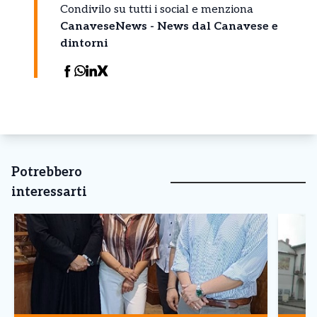
Condivilo su tutti i social e menziona
CanaveseNews - News dal Canavese e
dintorni
Potrebbero
interessarti