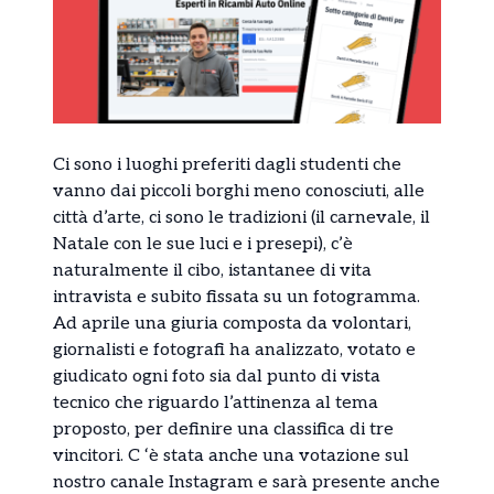
Ci sono i luoghi preferiti dagli studenti che
vanno dai piccoli borghi meno conosciuti, alle
città d’arte, ci sono le tradizioni (il carnevale, il
Natale con le sue luci e i presepi), c’è
naturalmente il cibo, istantanee di vita
intravista e subito fissata su un fotogramma.
Ad aprile una giuria composta da volontari,
giornalisti e fotografi ha analizzato, votato e
giudicato ogni foto sia dal punto di vista
tecnico che riguardo l’attinenza al tema
proposto, per definire una classifica di tre
vincitori. C ‘è stata anche una votazione sul
nostro canale Instagram e sarà presente anche