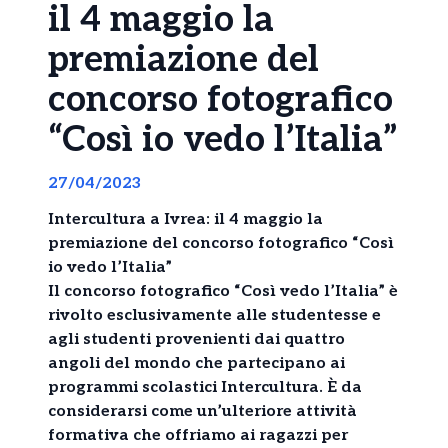
il 4 maggio la
premiazione del
concorso fotografico
“Così io vedo l’Italia”
27/04/2023
Intercultura a Ivrea: il 4 maggio la
premiazione del concorso fotografico “Così
io vedo l’Italia”
Il concorso fotografico “Così vedo l’Italia” è
rivolto esclusivamente alle studentesse e
agli studenti provenienti dai quattro
angoli del mondo che partecipano ai
programmi scolastici Intercultura. È da
considerarsi come un’ulteriore attività
formativa che offriamo ai ragazzi per