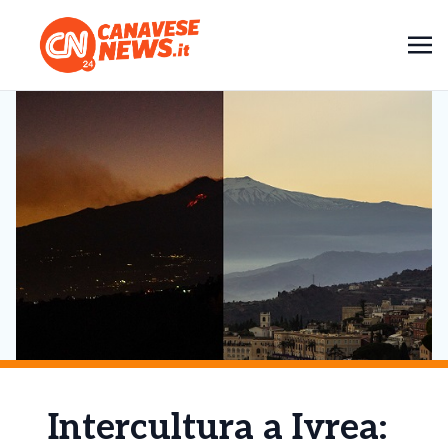
Intercultura a Ivrea: