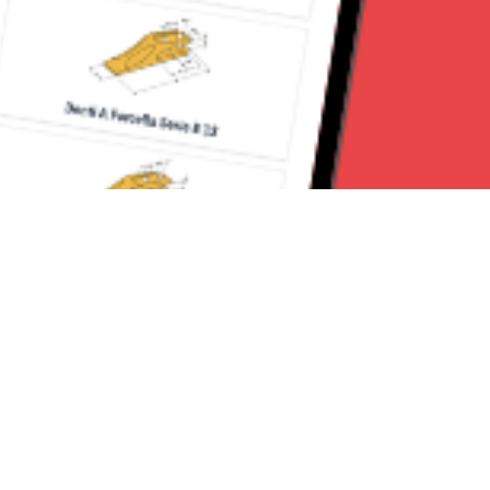
Seguici su: