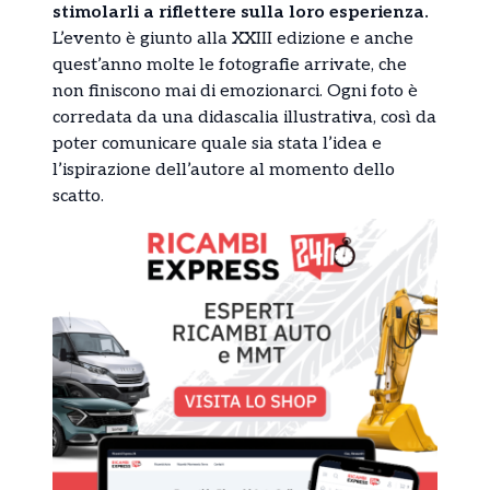
stimolarli a riflettere sulla loro esperienza.
L’evento è giunto alla XXIII edizione e anche
quest’anno molte le fotografie arrivate, che
non finiscono mai di emozionarci. Ogni foto è
corredata da una didascalia illustrativa, così da
poter comunicare quale sia stata l’idea e
l’ispirazione dell’autore al momento dello
scatto.