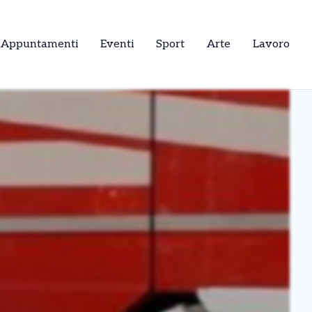
Appuntamenti
Eventi
Sport
Arte
Lavoro