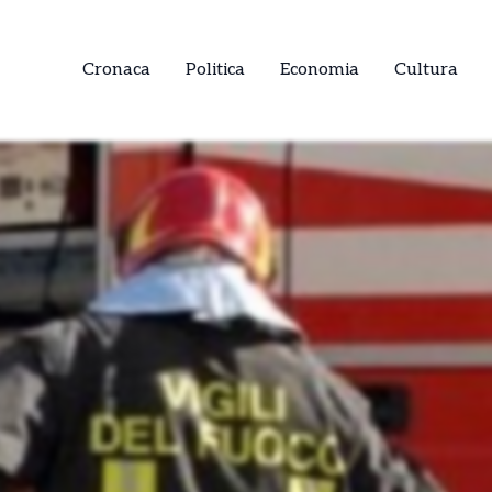
Cronaca
Politica
Economia
Cultura