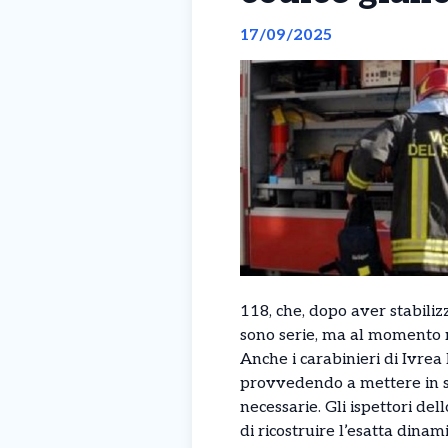
17/09/2025
118, che, dopo aver stabiliz
sono serie, ma al momento no
Anche i carabinieri di Ivrea
provvedendo a mettere in sic
necessarie. Gli ispettori de
di ricostruire l’esatta dinam