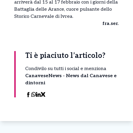
arriverà dal 15 al 17 febbraio con i giorni della
Battaglia delle Arance, cuore pulsante dello
Storico Carnevale di Ivrea.
fra.ser.
Ti è piaciuto l’articolo?
Condivilo su tutti i social e menziona
CanaveseNews - News dal Canavese e
dintorni