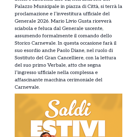
Palazzo Municipale in piazza di Città, si terrà la
proclamazione e l’investitura ufficiale del
Generale 2026. Mario Livio Gusta riceverà
sciabola e feluca dal Generale uscente,
assumendo formalmente il comando dello
Storico Carnevale. In questa occasione farà il
suo esordio anche Paolo Diane, nel ruolo di
Sostituto del Gran Cancelliere, con la lettura
del suo primo Verbale, atto che segna
l’ingresso ufficiale nella complessa e
affascinante macchina cerimoniale del
Carnevale.