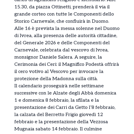
15.30, da piazza Ottinetti, prenderà il via il
grande corteo con tutte le Componenti dello
Storico Carnevale, che confluirà in Duomo.
Alle 16 è prevista la messa solenne nel Duomo
di Ivrea, alla presenza delle autorità cittadine,
del Generale 2026 e delle Componenti del
Carnevale, celebrata dal vescovo di Ivrea,
monsignor Daniele Salera. A seguire, la
Cerimonia dei Ceri: il Magnifico Podestà offrirà
il cero votivo al Vescovo per invocare la
protezione della Madonna sulla città.
Il calendario proseguirà nelle settimane
successive con le Alzate degli Abbà domenica
1 e domenica 8 febbraio, la sfilata e la
presentazione dei Carri da Getto l’8 febbraio,
la calzata del Berretto Frigio giovedì 12
febbraio e la presentazione della Vezzosa
Mugnaia sabato 14 febbraio. Il culmine