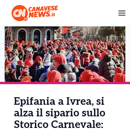
Epifania a Ivrea, si
alza il sipario sullo
Storico Carnevale: