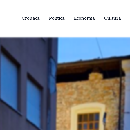
Cronaca
Politica
Economia
Cultura