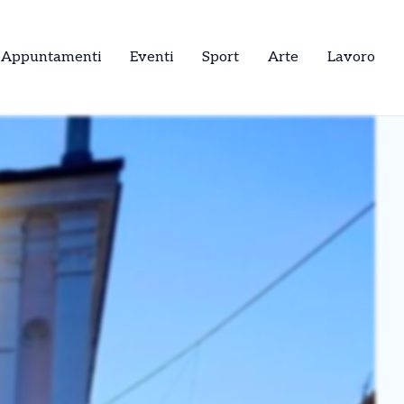
Appuntamenti
Eventi
Sport
Arte
Lavoro