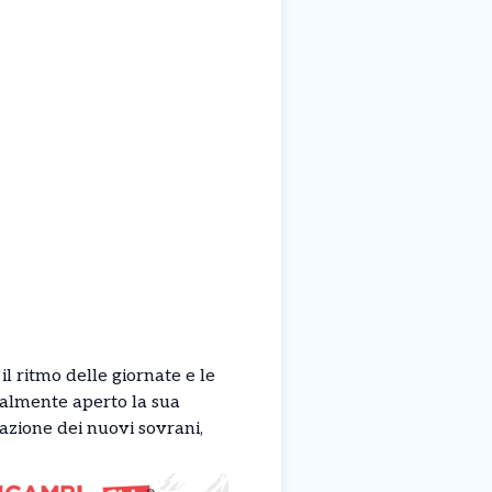
l ritmo delle giornate e le
cialmente aperto la sua
azione dei nuovi sovrani,