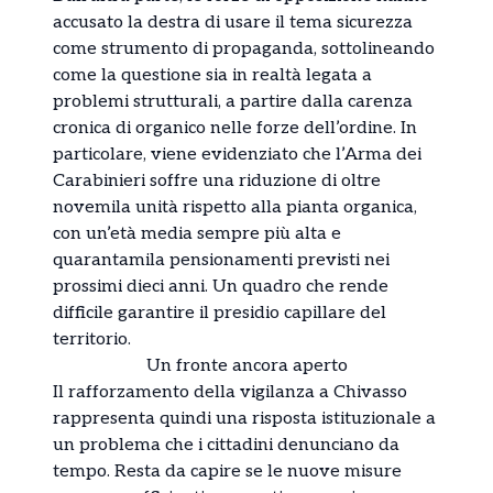
accusato la destra di usare il tema sicurezza
come strumento di propaganda, sottolineando
come la questione sia in realtà legata a
problemi strutturali, a partire dalla carenza
cronica di organico nelle forze dell’ordine. In
particolare, viene evidenziato che l’Arma dei
Carabinieri soffre una riduzione di oltre
novemila unità rispetto alla pianta organica,
con un’età media sempre più alta e
quarantamila pensionamenti previsti nei
prossimi dieci anni. Un quadro che rende
difficile garantire il presidio capillare del
territorio.
Un fronte ancora aperto
Il rafforzamento della vigilanza a Chivasso
rappresenta quindi una risposta istituzionale a
un problema che i cittadini denunciano da
tempo. Resta da capire se le nuove misure