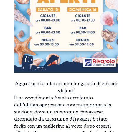
Aggressioni e allarmi: una lunga scia di episodi
violenti
Il provvedimento è stato accelerato
dall’ultima aggressione avvenuta proprio in
stazione, dove un minorenne chivassese,
circondato da un gruppo di ragazzi, è stato
ferito con un taglierino al volto dopo essersi