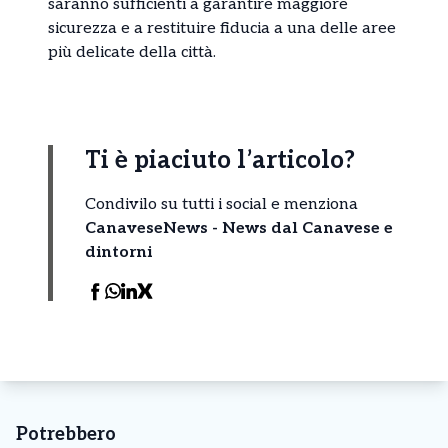
saranno sufficienti a garantire maggiore
sicurezza e a restituire fiducia a una delle aree
più delicate della città.
Ti è piaciuto l’articolo?
Condivilo su tutti i social e menziona
CanaveseNews - News dal Canavese e
dintorni
Potrebbero