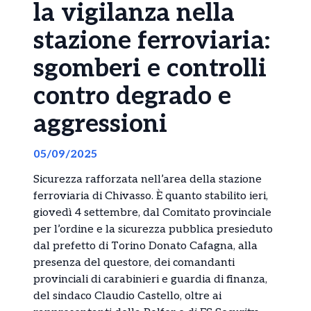
la vigilanza nella
stazione ferroviaria:
sgomberi e controlli
contro degrado e
aggressioni
05/09/2025
Sicurezza rafforzata nell’area della stazione
ferroviaria di Chivasso. È quanto stabilito ieri,
giovedì 4 settembre, dal Comitato provinciale
per l’ordine e la sicurezza pubblica presieduto
dal prefetto di Torino Donato Cafagna, alla
presenza del questore, dei comandanti
provinciali di carabinieri e guardia di finanza,
del sindaco Claudio Castello, oltre ai