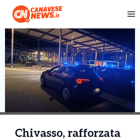
Chivasso, rafforzata