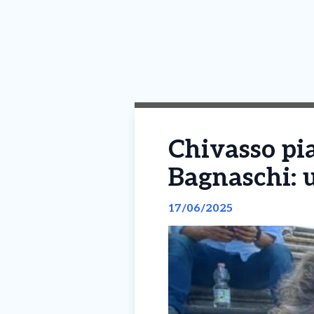
Chivasso pi
Bagnaschi: u
17/06/2025