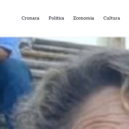
Cronaca
Politica
Economia
Cultura