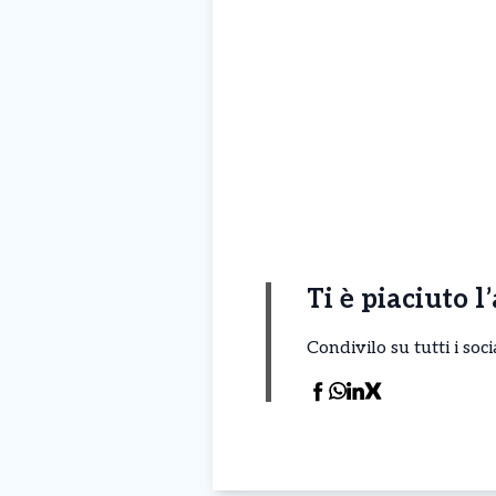
Ti è piaciuto l
Condivilo su tutti i so