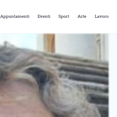
Appuntamenti
Eventi
Sport
Arte
Lavoro